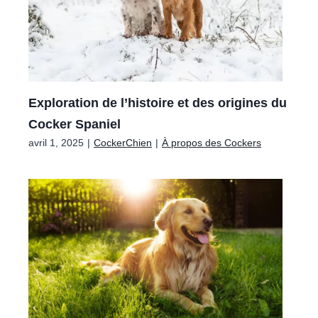
Exploration de l’histoire et des origines du
Cocker Spaniel
avril 1, 2025
|
CockerChien
|
À propos des Cockers