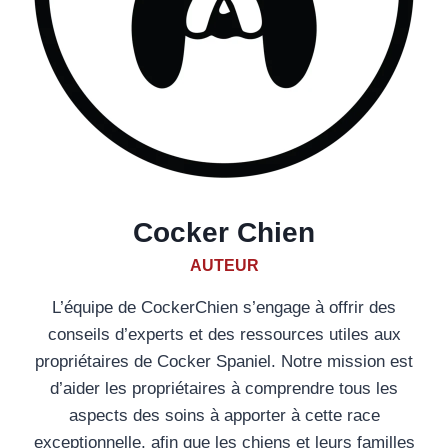
Cocker Chien
AUTEUR
L’équipe de CockerChien s’engage à offrir des
conseils d’experts et des ressources utiles aux
propriétaires de Cocker Spaniel. Notre mission est
d’aider les propriétaires à comprendre tous les
aspects des soins à apporter à cette race
exceptionnelle, afin que les chiens et leurs familles