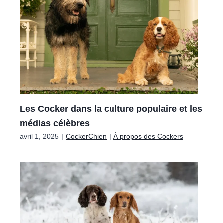
Les Cocker dans la culture populaire et les
médias célèbres
avril 1, 2025
|
CockerChien
|
À propos des Cockers