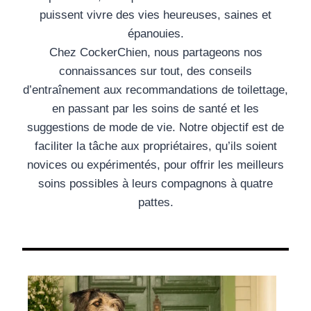
puissent vivre des vies heureuses, saines et
épanouies.
Chez CockerChien, nous partageons nos
connaissances sur tout, des conseils
d’entraînement aux recommandations de toilettage,
en passant par les soins de santé et les
suggestions de mode de vie. Notre objectif est de
faciliter la tâche aux propriétaires, qu’ils soient
novices ou expérimentés, pour offrir les meilleurs
soins possibles à leurs compagnons à quatre
pattes.
Les Cocker dans la culture populaire et les médias célè