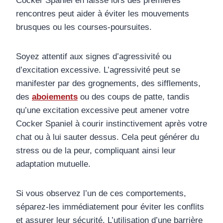
Cocker Spaniel en laisse lors des premières
rencontres peut aider à éviter les mouvements
brusques ou les courses-poursuites.
Soyez attentif aux signes d’agressivité ou
d’excitation excessive. L’agressivité peut se
manifester par des grognements, des sifflements,
des
aboiements
ou des coups de patte, tandis
qu’une excitation excessive peut amener votre
Cocker Spaniel à courir instinctivement après votre
chat ou à lui sauter dessus. Cela peut générer du
stress ou de la peur, compliquant ainsi leur
adaptation mutuelle.
Si vous observez l’un de ces comportements,
séparez-les immédiatement pour éviter les conflits
et assurer leur sécurité. L’utilisation d’une barrière