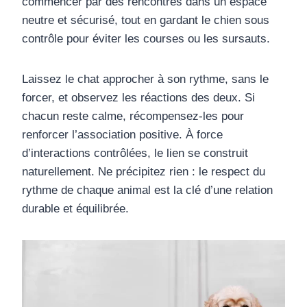
commencer par des rencontres dans un espace
neutre et sécurisé, tout en gardant le chien sous
contrôle pour éviter les courses ou les sursauts.
Laissez le chat approcher à son rythme, sans le
forcer, et observez les réactions des deux. Si
chacun reste calme, récompensez-les pour
renforcer l’association positive. À force
d’interactions contrôlées, le lien se construit
naturellement. Ne précipitez rien : le respect du
rythme de chaque animal est la clé d’une relation
durable et équilibrée.