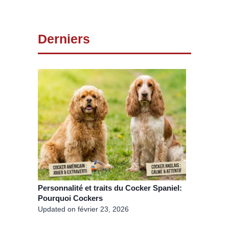
Derniers
Personnalité et traits du Cocker Spaniel:
Pourquoi Cockers
Updated on
février 23, 2026