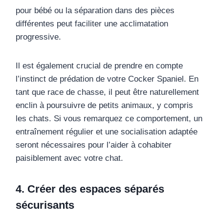
pour bébé ou la séparation dans des pièces
différentes peut faciliter une acclimatation
progressive.
Il est également crucial de prendre en compte
l’instinct de prédation de votre Cocker Spaniel. En
tant que race de chasse, il peut être naturellement
enclin à poursuivre de petits animaux, y compris
les chats. Si vous remarquez ce comportement, un
entraînement régulier et une socialisation adaptée
seront nécessaires pour l’aider à cohabiter
paisiblement avec votre chat.
4. Créer des espaces séparés
sécurisants