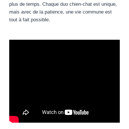
plus de temps. Chaque duo chien-chat est unique,
mais avec de la patience, une vie commune est
tout à fait possible.