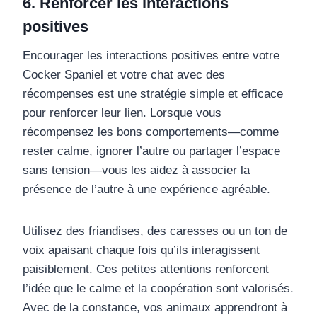
6. Renforcer les interactions
positives
Encourager les interactions positives entre votre
Cocker Spaniel et votre chat avec des
récompenses est une stratégie simple et efficace
pour renforcer leur lien. Lorsque vous
récompensez les bons comportements—comme
rester calme, ignorer l’autre ou partager l’espace
sans tension—vous les aidez à associer la
présence de l’autre à une expérience agréable.
Utilisez des friandises, des caresses ou un ton de
voix apaisant chaque fois qu’ils interagissent
paisiblement. Ces petites attentions renforcent
l’idée que le calme et la coopération sont valorisés.
Avec de la constance, vos animaux apprendront à