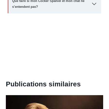
Que faire si mon Cocker Spaniel et mon chat ne
s’entendent pas?
Publications similaires