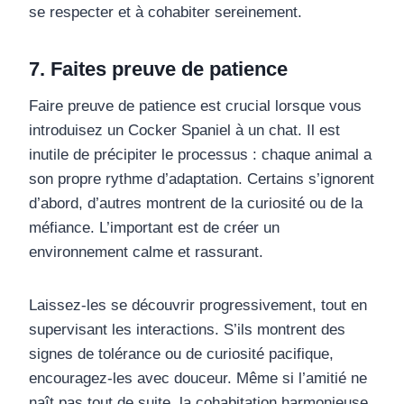
se respecter et à cohabiter sereinement.
7. Faites preuve de patience
Faire preuve de patience est crucial lorsque vous
introduisez un Cocker Spaniel à un chat. Il est
inutile de précipiter le processus : chaque animal a
son propre rythme d’adaptation. Certains s’ignorent
d’abord, d’autres montrent de la curiosité ou de la
méfiance. L’important est de créer un
environnement calme et rassurant.
Laissez-les se découvrir progressivement, tout en
supervisant les interactions. S’ils montrent des
signes de tolérance ou de curiosité pacifique,
encouragez-les avec douceur. Même si l’amitié ne
naît pas tout de suite, la cohabitation harmonieuse