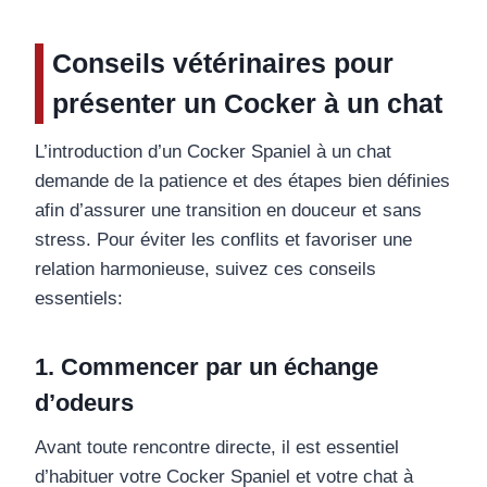
Conseils vétérinaires pour
présenter un Cocker à un chat
L’introduction d’un Cocker Spaniel à un chat
demande de la patience et des étapes bien définies
afin d’assurer une transition en douceur et sans
stress. Pour éviter les conflits et favoriser une
relation harmonieuse, suivez ces conseils
essentiels:
1. Commencer par un échange
d’odeurs
Avant toute rencontre directe, il est essentiel
d’habituer votre Cocker Spaniel et votre chat à