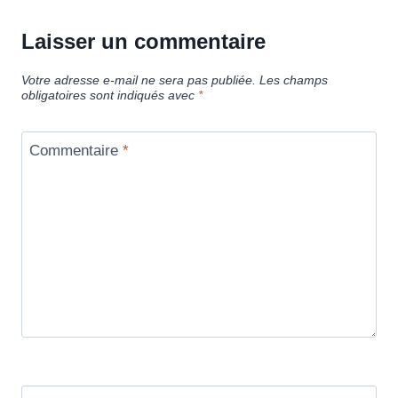
Laisser un commentaire
Votre adresse e-mail ne sera pas publiée.
Les champs
obligatoires sont indiqués avec
*
Commentaire
*