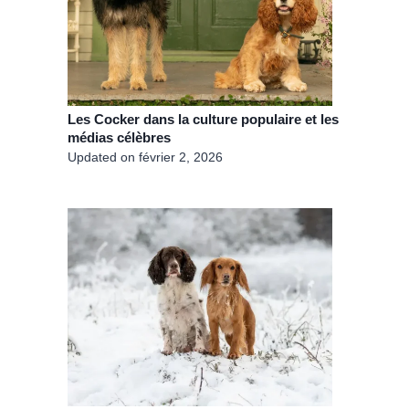
Les Cocker dans la culture populaire et les
médias célèbres
Updated on
février 2, 2026