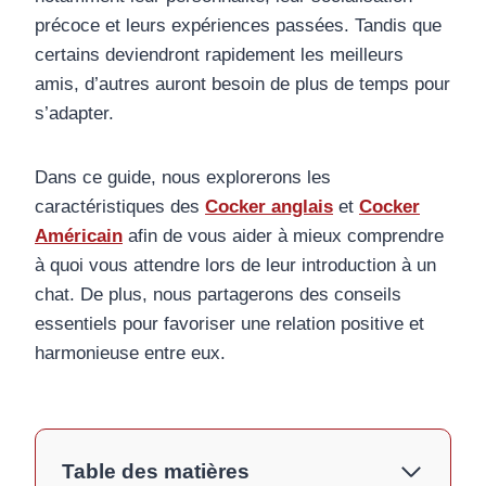
précoce et leurs expériences passées. Tandis que
certains deviendront rapidement les meilleurs
amis, d’autres auront besoin de plus de temps pour
s’adapter.
Dans ce guide, nous explorerons les
caractéristiques des
Cocker anglais
et
Cocker
Américain
afin de vous aider à mieux comprendre
à quoi vous attendre lors de leur introduction à un
chat. De plus, nous partagerons des conseils
essentiels pour favoriser une relation positive et
harmonieuse entre eux.
Table des matières