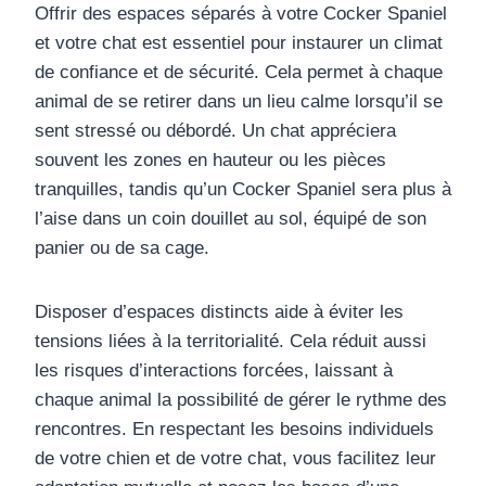
Offrir des espaces séparés à votre Cocker Spaniel
et votre chat est essentiel pour instaurer un climat
de confiance et de sécurité. Cela permet à chaque
animal de se retirer dans un lieu calme lorsqu’il se
sent stressé ou débordé. Un chat appréciera
souvent les zones en hauteur ou les pièces
tranquilles, tandis qu’un Cocker Spaniel sera plus à
l’aise dans un coin douillet au sol, équipé de son
panier ou de sa cage.
Disposer d’espaces distincts aide à éviter les
tensions liées à la territorialité. Cela réduit aussi
les risques d’interactions forcées, laissant à
chaque animal la possibilité de gérer le rythme des
rencontres. En respectant les besoins individuels
de votre chien et de votre chat, vous facilitez leur