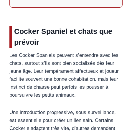
Cocker Spaniel et chats que
prévoir
Les Cocker Spaniels peuvent s’entendre avec les
chats, surtout s’ils sont bien socialisés dès leur
jeune âge. Leur tempérament affectueux et joueur
facilite souvent une bonne cohabitation, mais leur
instinct de chasse peut parfois les pousser à
poursuivre les petits animaux.
Une introduction progressive, sous surveillance,
est essentielle pour créer un lien sain. Certains
Cocker s’adaptent très vite, d’autres demandent