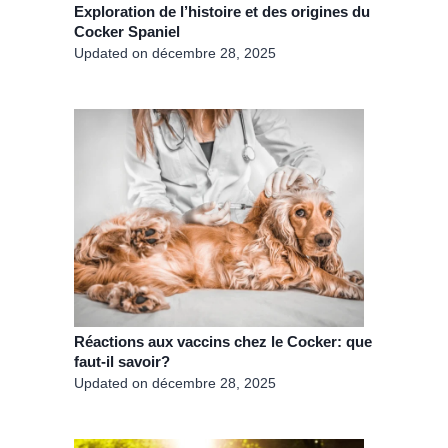
Exploration de l’histoire et des origines du
Cocker Spaniel
Updated on
décembre 28, 2025
Réactions aux vaccins chez le Cocker: que
faut-il savoir?
Updated on
décembre 28, 2025