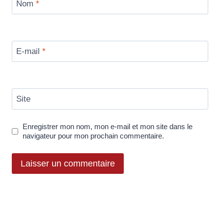
Nom
*
E-mail
*
Site
Enregistrer mon nom, mon e-mail et mon site dans le
navigateur pour mon prochain commentaire.