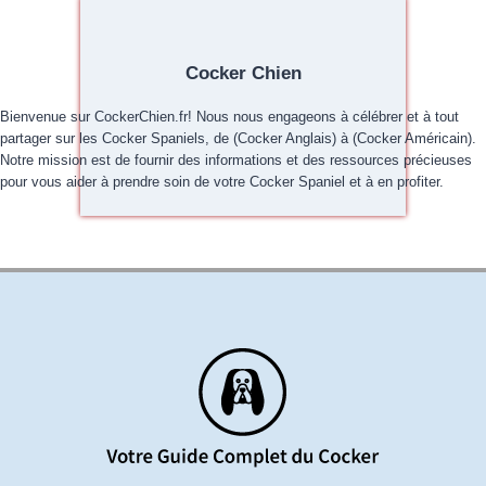
Cocker Chien
Bienvenue sur CockerChien.fr! Nous nous engageons à célébrer et à tout
partager sur les Cocker Spaniels, de (Cocker Anglais) à (Cocker Américain).
Notre mission est de fournir des informations et des ressources précieuses
pour vous aider à prendre soin de votre Cocker Spaniel et à en profiter.