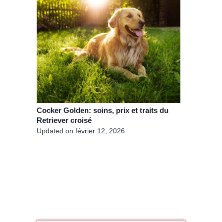
Cocker Golden: soins, prix et traits du
Retriever croisé
Updated on
février 12, 2026