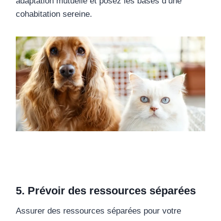
adaptation mutuelle et posez les bases d’une
cohabitation sereine.
5. Prévoir des ressources séparées
Assurer des ressources séparées pour votre