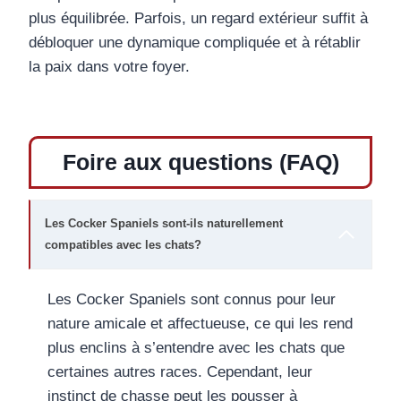
plus équilibrée. Parfois, un regard extérieur suffit à
débloquer une dynamique compliquée et à rétablir
la paix dans votre foyer.
Foire aux questions (FAQ)
Les Cocker Spaniels sont-ils naturellement
compatibles avec les chats?
Les Cocker Spaniels sont connus pour leur
nature amicale et affectueuse, ce qui les rend
plus enclins à s’entendre avec les chats que
certaines autres races. Cependant, leur
instinct de chasse peut les pousser à