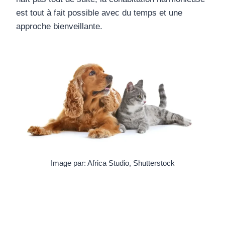
est tout à fait possible avec du temps et une
approche bienveillante.
Image par: Africa Studio, Shutterstock