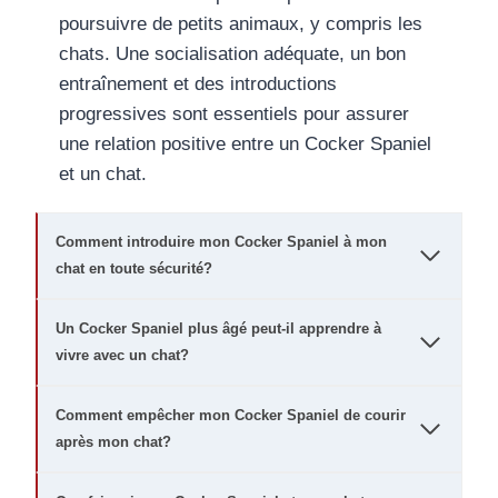
poursuivre de petits animaux, y compris les
chats. Une socialisation adéquate, un bon
entraînement et des introductions
progressives sont essentiels pour assurer
une relation positive entre un Cocker Spaniel
et un chat.
Comment introduire mon Cocker Spaniel à mon
chat en toute sécurité?
Un Cocker Spaniel plus âgé peut-il apprendre à
vivre avec un chat?
Comment empêcher mon Cocker Spaniel de courir
après mon chat?