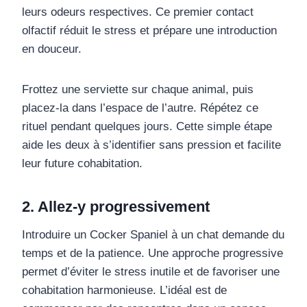
leurs odeurs respectives. Ce premier contact
olfactif réduit le stress et prépare une introduction
en douceur.
Frottez une serviette sur chaque animal, puis
placez-la dans l’espace de l’autre. Répétez ce
rituel pendant quelques jours. Cette simple étape
aide les deux à s’identifier sans pression et facilite
leur future cohabitation.
2. Allez-y progressivement
Introduire un Cocker Spaniel à un chat demande du
temps et de la patience. Une approche progressive
permet d’éviter le stress inutile et de favoriser une
cohabitation harmonieuse. L’idéal est de