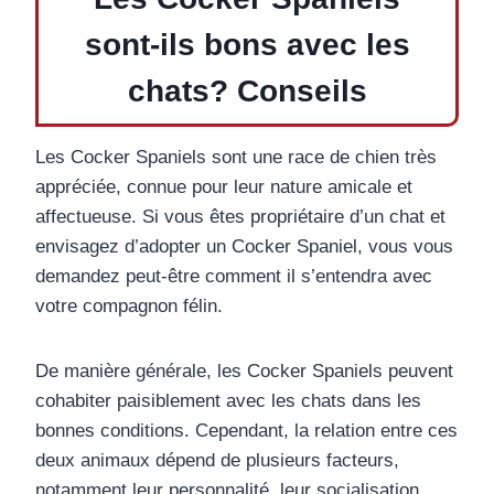
sont-ils bons avec les
chats? Conseils
Les Cocker Spaniels sont une race de chien très
appréciée, connue pour leur nature amicale et
affectueuse. Si vous êtes propriétaire d’un chat et
envisagez d’adopter un Cocker Spaniel, vous vous
demandez peut-être comment il s’entendra avec
votre compagnon félin.
De manière générale, les Cocker Spaniels peuvent
cohabiter paisiblement avec les chats dans les
bonnes conditions. Cependant, la relation entre ces
deux animaux dépend de plusieurs facteurs,
notamment leur personnalité, leur socialisation