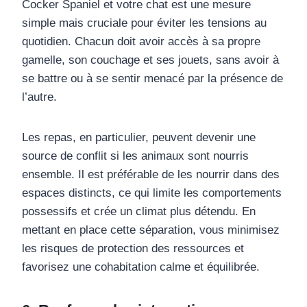
Cocker Spaniel et votre chat est une mesure
simple mais cruciale pour éviter les tensions au
quotidien. Chacun doit avoir accès à sa propre
gamelle, son couchage et ses jouets, sans avoir à
se battre ou à se sentir menacé par la présence de
l’autre.
Les repas, en particulier, peuvent devenir une
source de conflit si les animaux sont nourris
ensemble. Il est préférable de les nourrir dans des
espaces distincts, ce qui limite les comportements
possessifs et crée un climat plus détendu. En
mettant en place cette séparation, vous minimisez
les risques de protection des ressources et
favorisez une cohabitation calme et équilibrée.