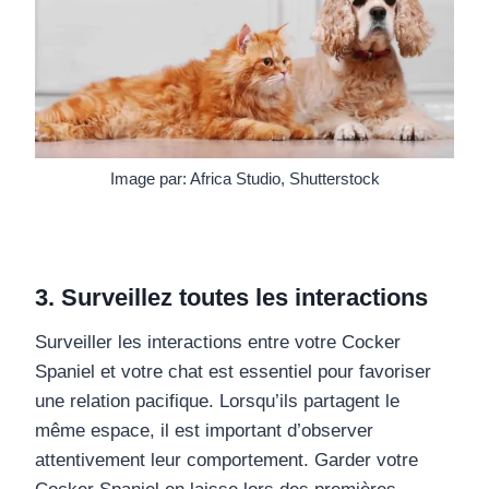
Image par: Africa Studio, Shutterstock
3. Surveillez toutes les interactions
Surveiller les interactions entre votre Cocker
Spaniel et votre chat est essentiel pour favoriser
une relation pacifique. Lorsqu’ils partagent le
même espace, il est important d’observer
attentivement leur comportement. Garder votre