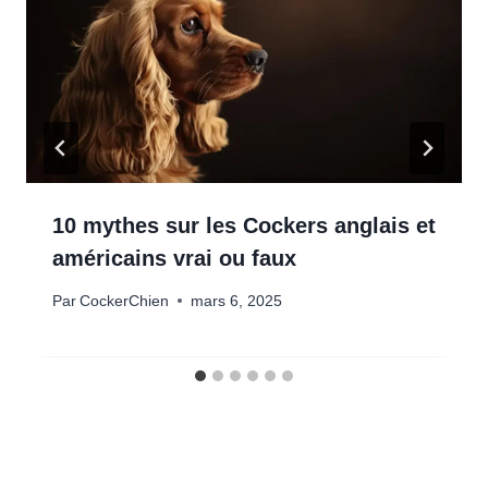
10 mythes sur les Cockers anglais et
américains vrai ou faux
Par
CockerChien
mars 6, 2025