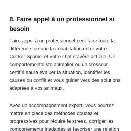
8. Faire appel à un professionnel si
besoin
Faire appel à un professionnel peut faire toute la
différence lorsque la cohabitation entre votre
Cocker Spaniel et votre chat s’avère difficile. Un
comportementaliste animalier ou un dresseur
certifié saura évaluer la situation, identifier les
causes du conflit et vous guider vers des solutions
adaptées à vos animaux.
Avec un accompagnement expert, vous pourrez
mettre en place des méthodes douces et
progressives pour réduire le stress, corriger les
comportements inadaptés et favoriser une relation