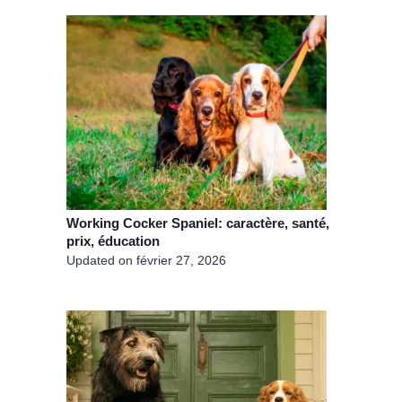
Working Cocker Spaniel: caractère, santé,
prix, éducation
Updated on
février 27, 2026