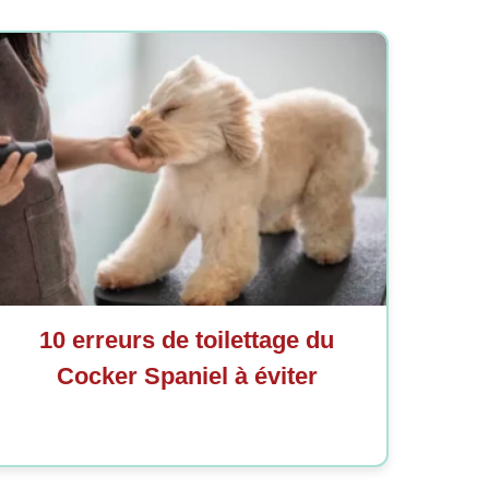
10 erreurs de toilettage du
Cocker Spaniel à éviter