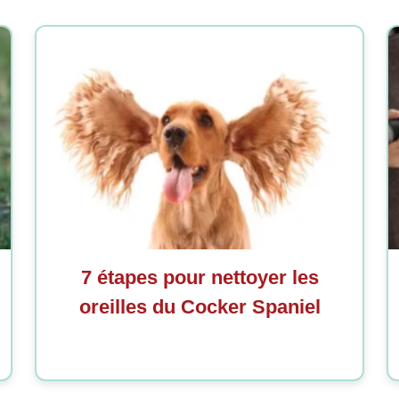
7 étapes pour nettoyer les
oreilles du Cocker Spaniel