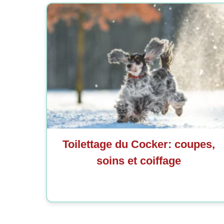
Toilettage du Cocker: coupes,
soins et coiffage