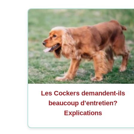
Les Cockers demandent-ils
beaucoup d’entretien?
Explications