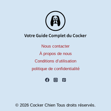
Nous contacter
À propos de nous
Conditions d’utilisation
politique de confidentialité
© 2026 Cocker Chien Tous droits réservés.