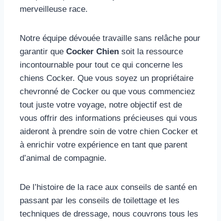
merveilleuse race.
Notre équipe dévouée travaille sans relâche pour
garantir que
Cocker Chien
soit la ressource
incontournable pour tout ce qui concerne les
chiens Cocker. Que vous soyez un propriétaire
chevronné de Cocker ou que vous commenciez
tout juste votre voyage, notre objectif est de
vous offrir des informations précieuses qui vous
aideront à prendre soin de votre chien Cocker et
à enrichir votre expérience en tant que parent
d’animal de compagnie.
De l’histoire de la race aux conseils de santé en
passant par les conseils de toilettage et les
techniques de dressage, nous couvrons tous les