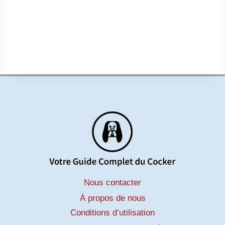
Nous contacter
À propos de nous
Conditions d’utilisation