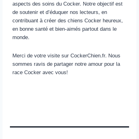
aspects des soins du Cocker. Notre objectif est
de soutenir et d’éduquer nos lecteurs, en
contribuant à créer des chiens Cocker heureux,
en bonne santé et bien-aimés partout dans le
monde.
Merci de votre visite sur CockerChien.fr. Nous
sommes ravis de partager notre amour pour la
race Cocker avec vous!