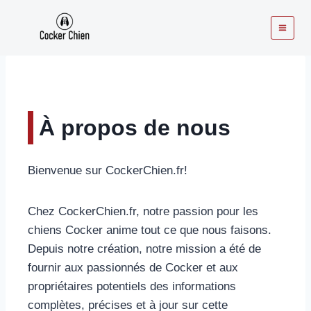
Aller
au
contenu
À propos de nous
Bienvenue sur CockerChien.fr!
Chez CockerChien.fr, notre passion pour les
chiens Cocker anime tout ce que nous faisons.
Depuis notre création, notre mission a été de
fournir aux passionnés de Cocker et aux
propriétaires potentiels des informations
complètes, précises et à jour sur cette