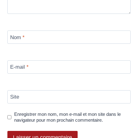
Nom
*
E-mail
*
Site
Enregistrer mon nom, mon e-mail et mon site dans le
navigateur pour mon prochain commentaire.