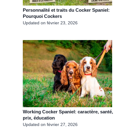
Personnalité et traits du Cocker Spaniel:
Pourquoi Cockers
Updated on
février 23, 2026
Working Cocker Spaniel: caractère, santé,
prix, éducation
Updated on
février 27, 2026