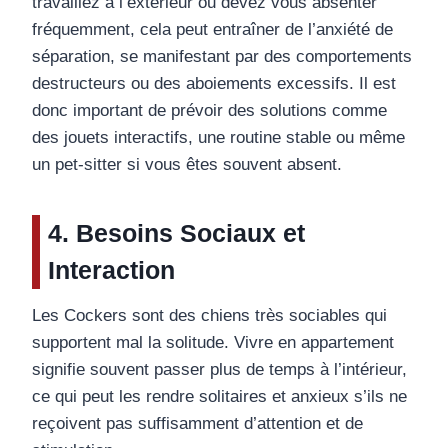
travaillez à l’extérieur ou devez vous absenter
fréquemment, cela peut entraîner de l’anxiété de
séparation, se manifestant par des comportements
destructeurs ou des aboiements excessifs. Il est
donc important de prévoir des solutions comme
des jouets interactifs, une routine stable ou même
un pet-sitter si vous êtes souvent absent.
4. Besoins Sociaux et
Interaction
Les Cockers sont des chiens très sociables qui
supportent mal la solitude. Vivre en appartement
signifie souvent passer plus de temps à l’intérieur,
ce qui peut les rendre solitaires et anxieux s’ils ne
reçoivent pas suffisamment d’attention et de