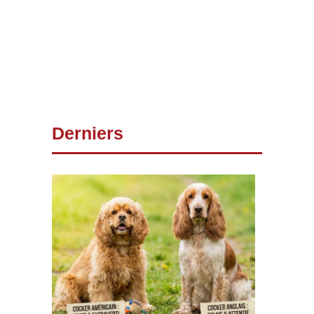
Derniers