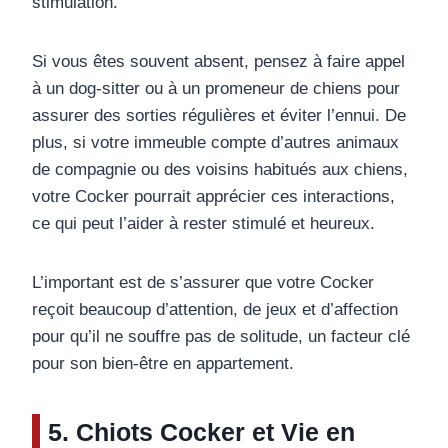
stimulation.
Si vous êtes souvent absent, pensez à faire appel
à un dog-sitter ou à un promeneur de chiens pour
assurer des sorties régulières et éviter l’ennui. De
plus, si votre immeuble compte d’autres animaux
de compagnie ou des voisins habitués aux chiens,
votre Cocker pourrait apprécier ces interactions,
ce qui peut l’aider à rester stimulé et heureux.
L’important est de s’assurer que votre Cocker
reçoit beaucoup d’attention, de jeux et d’affection
pour qu’il ne souffre pas de solitude, un facteur clé
pour son bien-être en appartement.
5. Chiots Cocker et Vie en