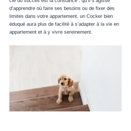
clé du succès est la constance : qu’il s’agisse
d’apprendre où faire ses besoins ou de fixer des
limites dans votre appartement, un Cocker bien
éduqué aura plus de facilité à s’adapter à la vie en
appartement et à y vivre sereinement.