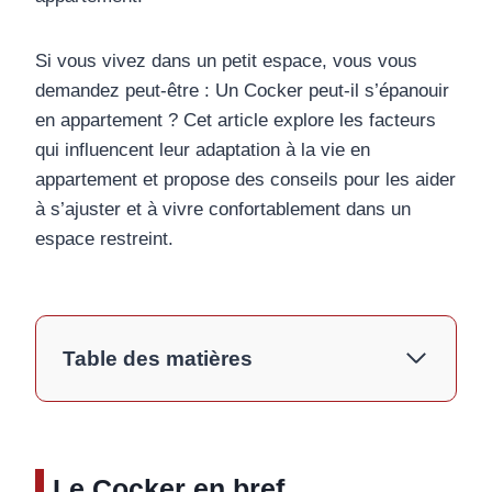
Si vous vivez dans un petit espace, vous vous
demandez peut-être : Un Cocker peut-il s’épanouir
en appartement ? Cet article explore les facteurs
qui influencent leur adaptation à la vie en
appartement et propose des conseils pour les aider
à s’ajuster et à vivre confortablement dans un
espace restreint.
Table des matières
Le Cocker en bref