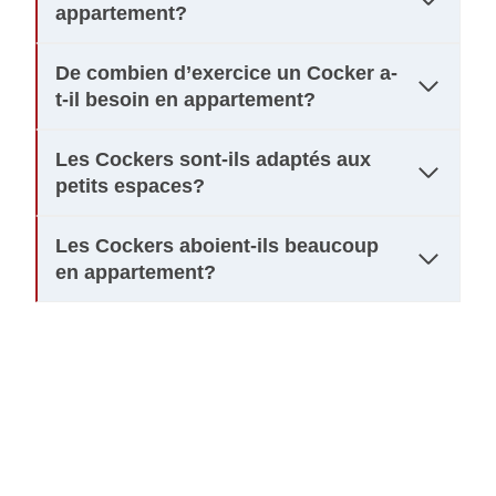
appartement?
De combien d’exercice un Cocker a-
t-il besoin en appartement?
Les Cockers sont-ils adaptés aux
petits espaces?
Les Cockers aboient-ils beaucoup
en appartement?