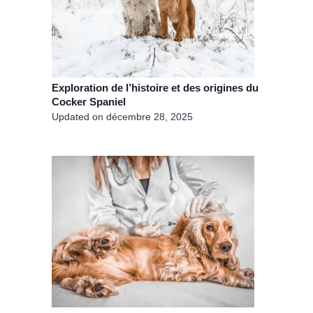
Exploration de l’histoire et des origines du
Cocker Spaniel
Updated on
décembre 28, 2025