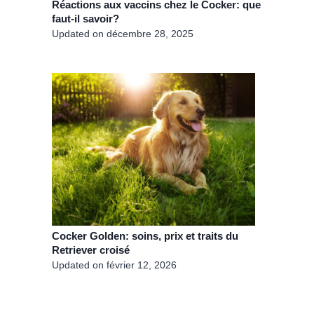
Réactions aux vaccins chez le Cocker: que
faut-il savoir?
Updated on
décembre 28, 2025
Cocker Golden: soins, prix et traits du
Retriever croisé
Updated on
février 12, 2026