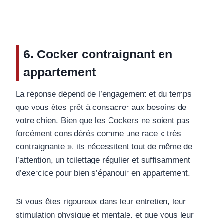
6. Cocker contraignant en
appartement
La réponse dépend de l’engagement et du temps
que vous êtes prêt à consacrer aux besoins de
votre chien. Bien que les Cockers ne soient pas
forcément considérés comme une race « très
contraignante », ils nécessitent tout de même de
l’attention, un toilettage régulier et suffisamment
d’exercice pour bien s’épanouir en appartement.
Si vous êtes rigoureux dans leur entretien, leur
stimulation physique et mentale, et que vous leur