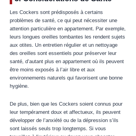
Les Cockers sont prédisposés à certains
problèmes de santé, ce qui peut nécessiter une
attention particulière en appartement. Par exemple,
leurs longues oreilles tombantes les rendent sujets
aux otites. Un entretien régulier et un nettoyage
des oreilles sont essentiels pour préserver leur
santé, d’autant plus en appartement où ils peuvent
être moins exposés à l’air libre et aux
environnements naturels qui favorisent une bonne
hygiène.
De plus, bien que les Cockers soient connus pour
leur tempérament doux et affectueux, ils peuvent
développer de l’anxiété ou de la dépression s’ils
sont laissés seuls trop longtemps. Si vous