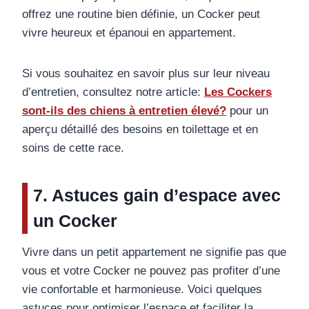
offrez une routine bien définie, un Cocker peut
vivre heureux et épanoui en appartement.
Si vous souhaitez en savoir plus sur leur niveau
d’entretien, consultez notre article:
Les Cockers
sont-ils des chiens à entretien élevé?
pour un
aperçu détaillé des besoins en toilettage et en
soins de cette race.
7. Astuces gain d’espace avec
un Cocker
Vivre dans un petit appartement ne signifie pas que
vous et votre Cocker ne pouvez pas profiter d’une
vie confortable et harmonieuse. Voici quelques
astuces pour optimiser l’espace et faciliter la