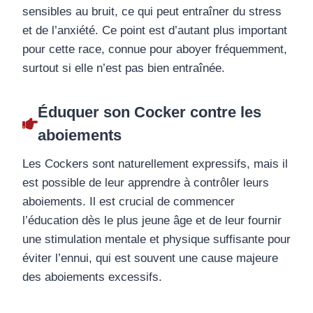
sensibles au bruit, ce qui peut entraîner du stress
et de l’anxiété. Ce point est d’autant plus important
pour cette race, connue pour aboyer fréquemment,
surtout si elle n’est pas bien entraînée.
Éduquer son Cocker contre les
aboiements
Les Cockers sont naturellement expressifs, mais il
est possible de leur apprendre à contrôler leurs
aboiements. Il est crucial de commencer
l’éducation dès le plus jeune âge et de leur fournir
une stimulation mentale et physique suffisante pour
éviter l’ennui, qui est souvent une cause majeure
des aboiements excessifs.