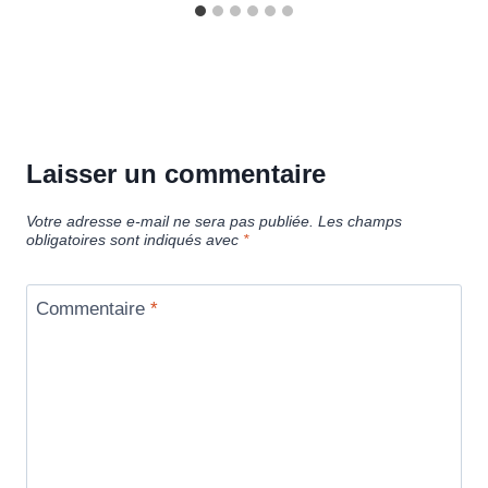
Laisser un commentaire
Votre adresse e-mail ne sera pas publiée.
Les champs
obligatoires sont indiqués avec
*
Commentaire
*