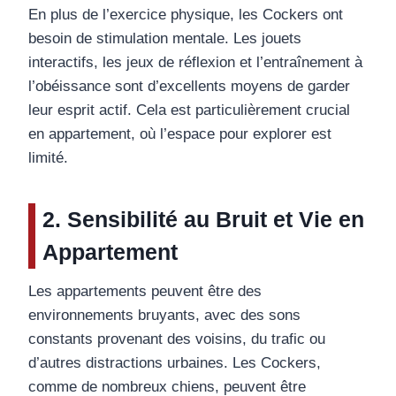
En plus de l’exercice physique, les Cockers ont
besoin de stimulation mentale. Les jouets
interactifs, les jeux de réflexion et l’entraînement à
l’obéissance sont d’excellents moyens de garder
leur esprit actif. Cela est particulièrement crucial
en appartement, où l’espace pour explorer est
limité.
2. Sensibilité au Bruit et Vie en
Appartement
Les appartements peuvent être des
environnements bruyants, avec des sons
constants provenant des voisins, du trafic ou
d’autres distractions urbaines. Les Cockers,
comme de nombreux chiens, peuvent être