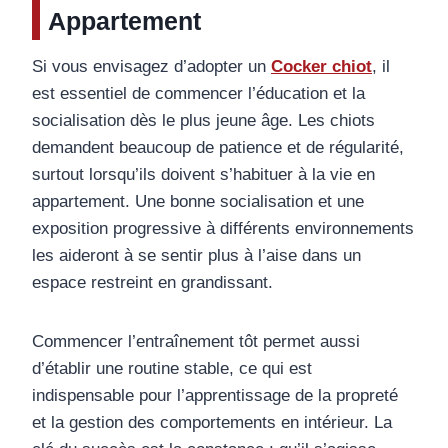
Appartement
Si vous envisagez d’adopter un
Cocker chiot
, il
est essentiel de commencer l’éducation et la
socialisation dès le plus jeune âge. Les chiots
demandent beaucoup de patience et de régularité,
surtout lorsqu’ils doivent s’habituer à la vie en
appartement. Une bonne socialisation et une
exposition progressive à différents environnements
les aideront à se sentir plus à l’aise dans un
espace restreint en grandissant.
Commencer l’entraînement tôt permet aussi
d’établir une routine stable, ce qui est
indispensable pour l’apprentissage de la propreté
et la gestion des comportements en intérieur. La