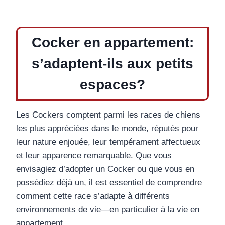
Cocker en appartement:
s’adaptent-ils aux petits
espaces?
Les Cockers comptent parmi les races de chiens
les plus appréciées dans le monde, réputés pour
leur nature enjouée, leur tempérament affectueux
et leur apparence remarquable. Que vous
envisagiez d’adopter un Cocker ou que vous en
possédiez déjà un, il est essentiel de comprendre
comment cette race s’adapte à différents
environnements de vie—en particulier à la vie en
appartement.