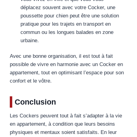
déplacez souvent avec votre Cocker, une
poussette pour chien peut être une solution
pratique pour les trajets en transport en
commun ou les longues balades en zone
urbaine.
Avec une bonne organisation, il est tout à fait
possible de vivre en harmonie avec un Cocker en
appartement, tout en optimisant l’espace pour son
confort et le vôtre.
Conclusion
Les Cockers peuvent tout à fait s’adapter à la vie
en appartement, à condition que leurs besoins
physiques et mentaux soient satisfaits. En leur