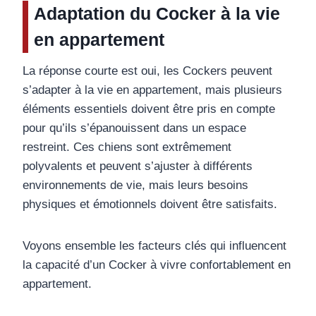
Adaptation du Cocker à la vie
en appartement
La réponse courte est oui, les Cockers peuvent
s’adapter à la vie en appartement, mais plusieurs
éléments essentiels doivent être pris en compte
pour qu’ils s’épanouissent dans un espace
restreint. Ces chiens sont extrêmement
polyvalents et peuvent s’ajuster à différents
environnements de vie, mais leurs besoins
physiques et émotionnels doivent être satisfaits.
Voyons ensemble les facteurs clés qui influencent
la capacité d’un Cocker à vivre confortablement en
appartement.