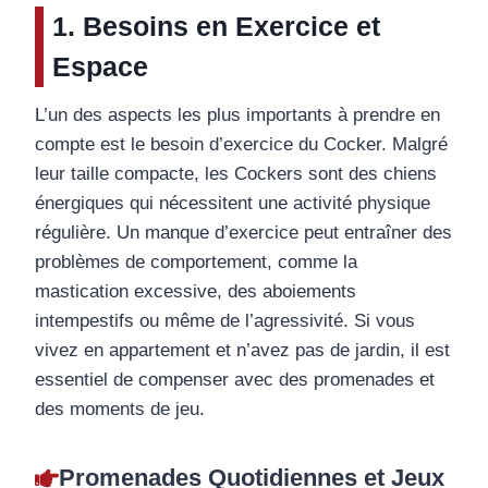
1. Besoins en Exercice et
Espace
L’un des aspects les plus importants à prendre en
compte est le besoin d’exercice du Cocker. Malgré
leur taille compacte, les Cockers sont des chiens
énergiques qui nécessitent une activité physique
régulière. Un manque d’exercice peut entraîner des
problèmes de comportement, comme la
mastication excessive, des aboiements
intempestifs ou même de l’agressivité. Si vous
vivez en appartement et n’avez pas de jardin, il est
essentiel de compenser avec des promenades et
des moments de jeu.
Promenades Quotidiennes et Jeux