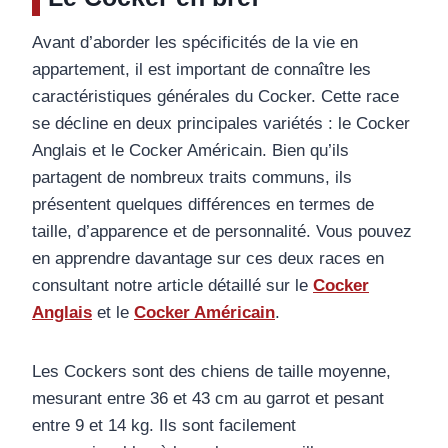
Avant d’aborder les spécificités de la vie en
appartement, il est important de connaître les
caractéristiques générales du Cocker. Cette race
se décline en deux principales variétés : le Cocker
Anglais et le Cocker Américain. Bien qu’ils
partagent de nombreux traits communs, ils
présentent quelques différences en termes de
taille, d’apparence et de personnalité. Vous pouvez
en apprendre davantage sur ces deux races en
consultant notre article détaillé sur le
Cocker
Anglais
et le
Cocker Américain
.
Les Cockers sont des chiens de taille moyenne,
mesurant entre 36 et 43 cm au garrot et pesant
entre 9 et 14 kg. Ils sont facilement