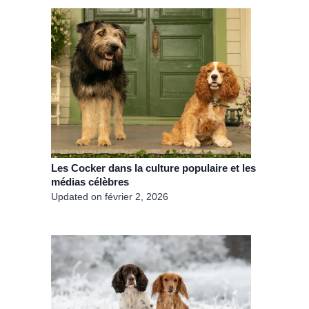
Les Cocker dans la culture populaire et les
médias célèbres
Updated on
février 2, 2026