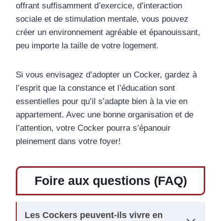
offrant suffisamment d’exercice, d’interaction
sociale et de stimulation mentale, vous pouvez
créer un environnement agréable et épanouissant,
peu importe la taille de votre logement.
Si vous envisagez d’adopter un Cocker, gardez à
l’esprit que la constance et l’éducation sont
essentielles pour qu’il s’adapte bien à la vie en
appartement. Avec une bonne organisation et de
l’attention, votre Cocker pourra s’épanouir
pleinement dans votre foyer!
Foire aux questions (FAQ)
Les Cockers peuvent-ils vivre en