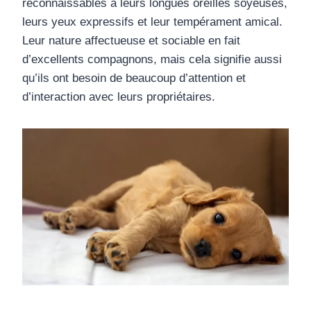
reconnaissables à leurs longues oreilles soyeuses,
leurs yeux expressifs et leur tempérament amical.
Leur nature affectueuse et sociable en fait
d’excellents compagnons, mais cela signifie aussi
qu’ils ont besoin de beaucoup d’attention et
d’interaction avec leurs propriétaires.