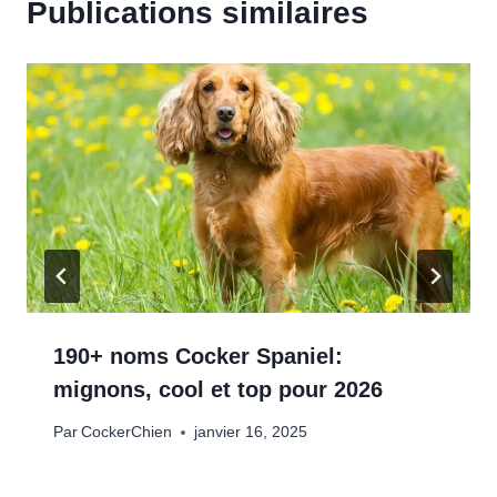
Publications similaires
190+ noms Cocker Spaniel:
mignons, cool et top pour 2026
Par
CockerChien
janvier 16, 2025