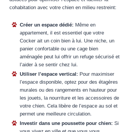
cohabitation avec votre chien en milieu restreint:
Créer un espace dédié:
Même en
appartement, il est essentiel que votre
Cocker ait un coin bien à lui. Une niche, un
panier confortable ou une cage bien
aménagée peut lui offrir un refuge sécurisé et
l’aider à se sentir chez lui.
Utiliser l’espace vertical:
Pour maximiser
l’espace disponible, optez pour des étagères
murales ou des rangements en hauteur pour
les jouets, la nourriture et les accessoires de
votre chien. Cela libère de l’espace au sol et
permet une meilleure circulation.
Investir dans une poussette pour chien:
Si
vous vivez en ville et que vous vous