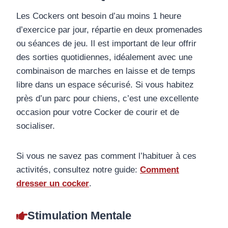
Les Cockers ont besoin d’au moins 1 heure
d’exercice par jour, répartie en deux promenades
ou séances de jeu. Il est important de leur offrir
des sorties quotidiennes, idéalement avec une
combinaison de marches en laisse et de temps
libre dans un espace sécurisé. Si vous habitez
près d’un parc pour chiens, c’est une excellente
occasion pour votre Cocker de courir et de
socialiser.
Si vous ne savez pas comment l’habituer à ces
activités, consultez notre guide:
Comment
dresser un cocker
.
Stimulation Mentale