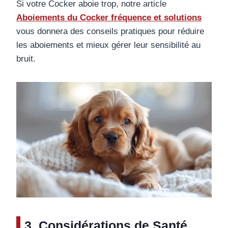
Si votre Cocker aboie trop, notre article
Aboiements du Cocker fréquence et solutions
vous donnera des conseils pratiques pour réduire
les aboiements et mieux gérer leur sensibilité au
bruit.
3. Considérations de Santé