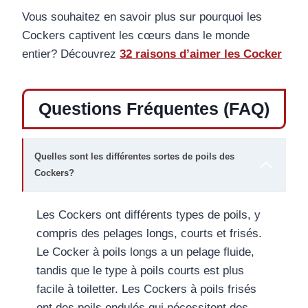
Vous souhaitez en savoir plus sur pourquoi les
Cockers captivent les cœurs dans le monde
entier? Découvrez
32 raisons d’aimer les Cocker
Questions Fréquentes (FAQ)
Quelles sont les différentes sortes de poils des
Cockers?
Les Cockers ont différents types de poils, y
compris des pelages longs, courts et frisés.
Le Cocker à poils longs a un pelage fluide,
tandis que le type à poils courts est plus
facile à toiletter. Les Cockers à poils frisés
ont des poils ondulés qui nécessitent des