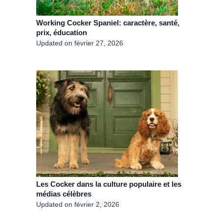
Working Cocker Spaniel: caractère, santé,
prix, éducation
Updated on
février 27, 2026
Les Cocker dans la culture populaire et les
médias célèbres
Updated on
février 2, 2026