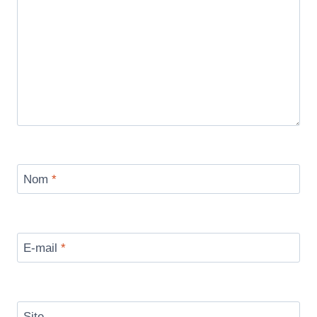
Nom
*
E-mail
*
Site