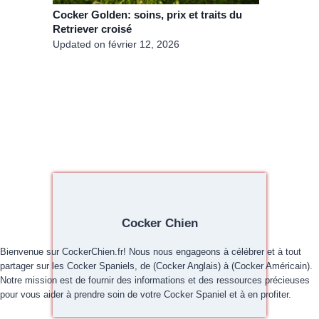
Cocker Golden: soins, prix et traits du
Retriever croisé
Updated on
février 12, 2026
Cocker Chien
Bienvenue sur CockerChien.fr! Nous nous engageons à célébrer et à tout
partager sur les Cocker Spaniels, de (Cocker Anglais) à (Cocker Américain).
Notre mission est de fournir des informations et des ressources précieuses
pour vous aider à prendre soin de votre Cocker Spaniel et à en profiter.