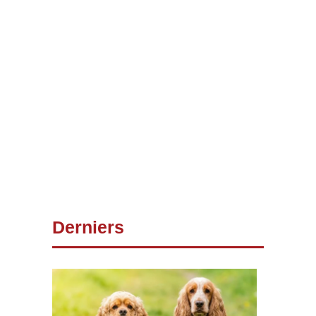
Derniers