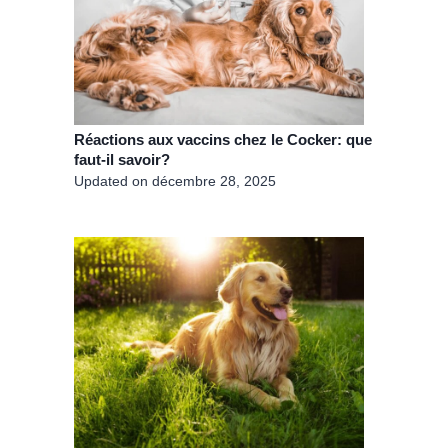
Réactions aux vaccins chez le Cocker: que
faut-il savoir?
Updated on
décembre 28, 2025