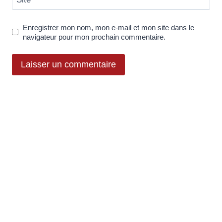
Enregistrer mon nom, mon e-mail et mon site dans le
navigateur pour mon prochain commentaire.