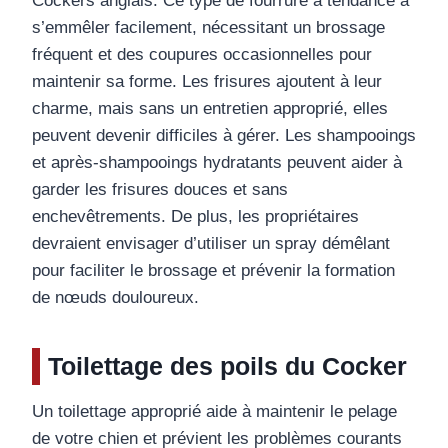
Cockers anglais. Ce type de fourrure a tendance à
s’emmêler facilement, nécessitant un brossage
fréquent et des coupures occasionnelles pour
maintenir sa forme. Les frisures ajoutent à leur
charme, mais sans un entretien approprié, elles
peuvent devenir difficiles à gérer. Les shampooings
et après-shampooings hydratants peuvent aider à
garder les frisures douces et sans
enchevêtrements. De plus, les propriétaires
devraient envisager d’utiliser un spray démêlant
pour faciliter le brossage et prévenir la formation
de nœuds douloureux.
Toilettage des poils du Cocker
Un toilettage approprié aide à maintenir le pelage
de votre chien et prévient les problèmes courants