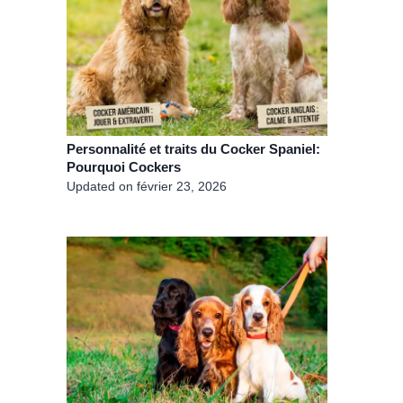
Personnalité et traits du Cocker Spaniel:
Pourquoi Cockers
Updated on
février 23, 2026