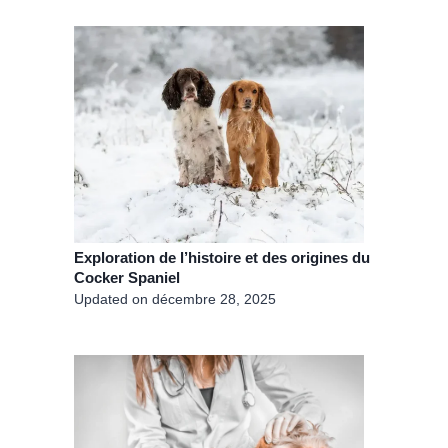
Exploration de l’histoire et des origines du
Cocker Spaniel
Updated on
décembre 28, 2025