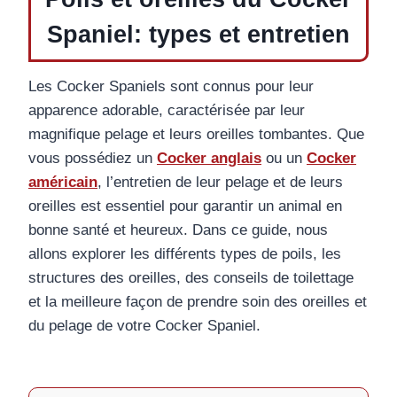
Spaniel: types et entretien
Les Cocker Spaniels sont connus pour leur
apparence adorable, caractérisée par leur
magnifique pelage et leurs oreilles tombantes. Que
vous possédiez un
Cocker anglais
ou un
Cocker
américain
, l’entretien de leur pelage et de leurs
oreilles est essentiel pour garantir un animal en
bonne santé et heureux. Dans ce guide, nous
allons explorer les différents types de poils, les
structures des oreilles, des conseils de toilettage
et la meilleure façon de prendre soin des oreilles et
du pelage de votre Cocker Spaniel.