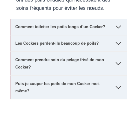
soins fréquents pour éviter les nœuds.
Comment toiletter les poils longs d’un Cocker?
Les Cockers perdent-ils beaucoup de poils?
Comment prendre soin du pelage frisé de mon
Cocker?
Puis-je couper les poils de mon Cocker moi-
même?