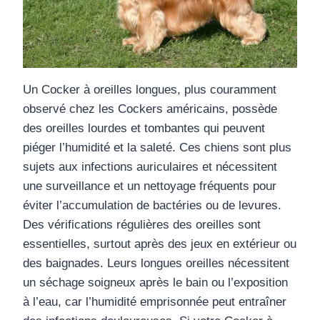
Un Cocker à oreilles longues, plus couramment
observé chez les Cockers américains, possède
des oreilles lourdes et tombantes qui peuvent
piéger l’humidité et la saleté. Ces chiens sont plus
sujets aux infections auriculaires et nécessitent
une surveillance et un nettoyage fréquents pour
éviter l’accumulation de bactéries ou de levures.
Des vérifications régulières des oreilles sont
essentielles, surtout après des jeux en extérieur ou
des baignades. Leurs longues oreilles nécessitent
un séchage soigneux après le bain ou l’exposition
à l’eau, car l’humidité emprisonnée peut entraîner