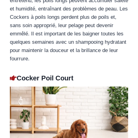
entretenu, les poils longs peuvent accumuler saleté
et humidité, entraînant des problèmes de peau. Les
Cockers à poils longs perdent plus de poils et,
sans soin approprié, leur pelage peut devenir
emmêlé. Il est important de les baigner toutes les
quelques semaines avec un shampooing hydratant
pour maintenir la douceur et la brillance de leur
fourrure.
Cocker Poil Court