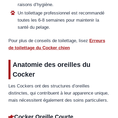
raisons d’hygiène.
Un toilettage professionnel est recommandé
toutes les 6-8 semaines pour maintenir la
santé du pelage.
Pour plus de conseils de toilettage, lisez
Erreurs
de toilettage du Cocker chien
Anatomie des oreilles du
Cocker
Les Cockers ont des structures d’oreilles
distinctes, qui contribuent à leur apparence unique,
mais nécessitent également des soins particuliers.
Cocker Oreille Courte