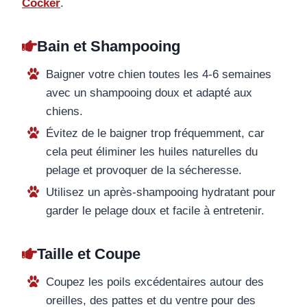
Cocker
.
Bain et Shampooing
Baigner votre chien toutes les 4-6 semaines
avec un shampooing doux et adapté aux
chiens.
Évitez de le baigner trop fréquemment, car
cela peut éliminer les huiles naturelles du
pelage et provoquer de la sécheresse.
Utilisez un après-shampooing hydratant pour
garder le pelage doux et facile à entretenir.
Taille et Coupe
Coupez les poils excédentaires autour des
oreilles, des pattes et du ventre pour des