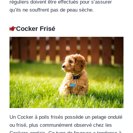
réguliers doivent être effectués pour s’assurer
qu’ils ne souffrent pas de peau sèche.
Cocker Frisé
Un Cocker à poils frisés possède un pelage ondulé
ou frisé, plus communément observé chez les