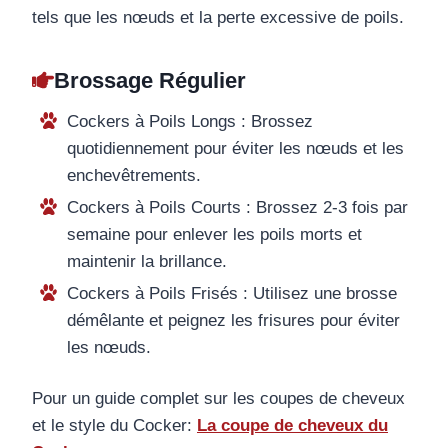
tels que les nœuds et la perte excessive de poils.
Brossage Régulier
Cockers à Poils Longs : Brossez
quotidiennement pour éviter les nœuds et les
enchevêtrements.
Cockers à Poils Courts : Brossez 2-3 fois par
semaine pour enlever les poils morts et
maintenir la brillance.
Cockers à Poils Frisés : Utilisez une brosse
démêlante et peignez les frisures pour éviter
les nœuds.
Pour un guide complet sur les coupes de cheveux
et le style du Cocker:
La coupe de cheveux du