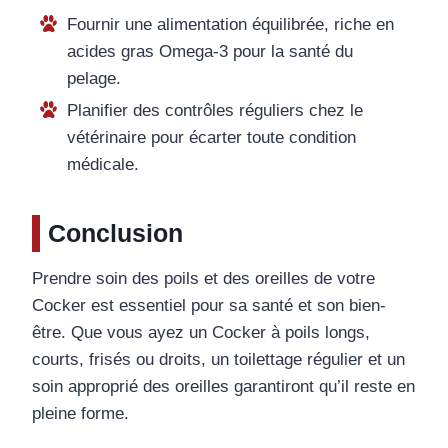
Fournir une alimentation équilibrée, riche en
acides gras Omega-3 pour la santé du
pelage.
Planifier des contrôles réguliers chez le
vétérinaire pour écarter toute condition
médicale.
Conclusion
Prendre soin des poils et des oreilles de votre
Cocker est essentiel pour sa santé et son bien-
être. Que vous ayez un Cocker à poils longs,
courts, frisés ou droits, un toilettage régulier et un
soin approprié des oreilles garantiront qu’il reste en
pleine forme.