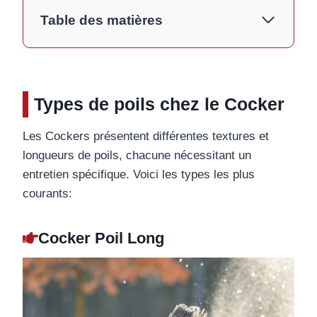
Table des matières
Types de poils chez le Cocker
Les Cockers présentent différentes textures et
longueurs de poils, chacune nécessitant un
entretien spécifique. Voici les types les plus
courants:
Cocker Poil Long