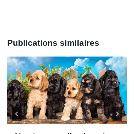
Publications similaires