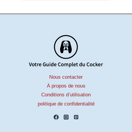
Nous contacter
À propos de nous
Conditions d’utilisation
politique de confidentialité