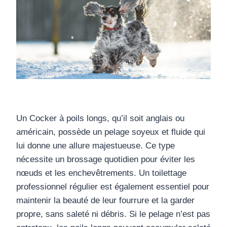
Un Cocker à poils longs, qu’il soit anglais ou
américain, possède un pelage soyeux et fluide qui
lui donne une allure majestueuse. Ce type
nécessite un brossage quotidien pour éviter les
nœuds et les enchevêtrements. Un toilettage
professionnel régulier est également essentiel pour
maintenir la beauté de leur fourrure et la garder
propre, sans saleté ni débris. Si le pelage n’est pas