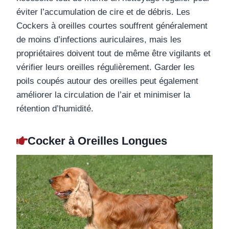
éviter l’accumulation de cire et de débris. Les
Cockers à oreilles courtes souffrent généralement
de moins d’infections auriculaires, mais les
propriétaires doivent tout de même être vigilants et
vérifier leurs oreilles régulièrement. Garder les
poils coupés autour des oreilles peut également
améliorer la circulation de l’air et minimiser la
rétention d’humidité.
Cocker à Oreilles Longues