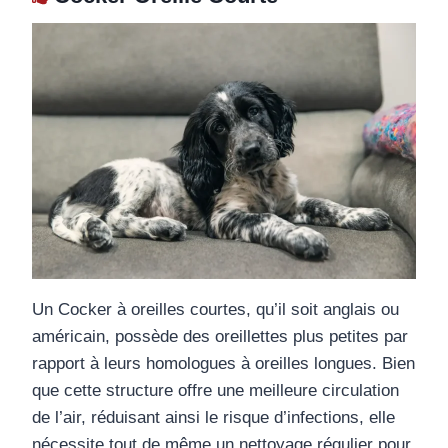
Un Cocker à oreilles courtes, qu’il soit anglais ou
américain, possède des oreillettes plus petites par
rapport à leurs homologues à oreilles longues. Bien
que cette structure offre une meilleure circulation
de l’air, réduisant ainsi le risque d’infections, elle
nécessite tout de même un nettoyage régulier pour