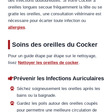
des infections douloureuses. Si votre Cocker à
oreilles longues secoue fréquemment la tête ou se
gratte les oreilles, une consultation vétérinaire est
nécessaire pour écarter toute infection ou
allergies
.
Soins des oreilles du Cocker
Pour un guide étape par étape sur le nettoyage,
lisez
Nettoyer les oreilles de cocker
.
Prévenir les Infections Auriculaires
Séchez soigneusement les oreilles après les
bains ou la baignade.
Gardez les poils autour des oreilles coupés
pour permettre une meilleure circulation de