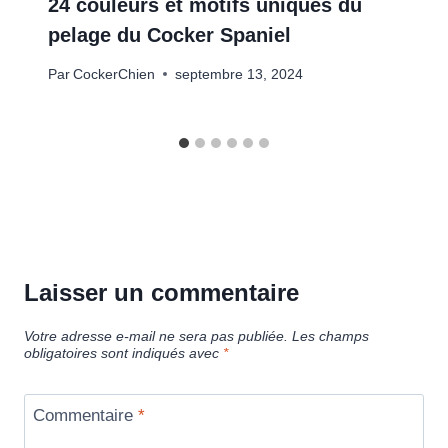
24 couleurs et motifs uniques du
pelage du Cocker Spaniel
Par
CockerChien
septembre 13, 2024
Laisser un commentaire
Votre adresse e-mail ne sera pas publiée.
Les champs
obligatoires sont indiqués avec
*
Commentaire
*