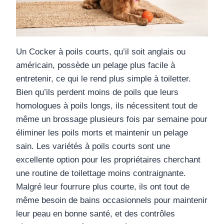
Un Cocker à poils courts, qu’il soit anglais ou
américain, possède un pelage plus facile à
entretenir, ce qui le rend plus simple à toiletter.
Bien qu’ils perdent moins de poils que leurs
homologues à poils longs, ils nécessitent tout de
même un brossage plusieurs fois par semaine pour
éliminer les poils morts et maintenir un pelage
sain. Les variétés à poils courts sont une
excellente option pour les propriétaires cherchant
une routine de toilettage moins contraignante.
Malgré leur fourrure plus courte, ils ont tout de
même besoin de bains occasionnels pour maintenir
leur peau en bonne santé, et des contrôles