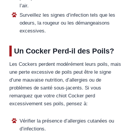
l’air.
Surveillez les signes d’infection tels que les
odeurs, la rougeur ou les démangeaisons
excessives.
Un Cocker Perd-il des Poils?
Les Cockers perdent modérément leurs poils, mais
une perte excessive de poils peut être le signe
d’une mauvaise nutrition, d’allergies ou de
problèmes de santé sous-jacents. Si vous
remarquez que votre chiot Cocker perd
excessivement ses poils, pensez à:
Vérifier la présence d’allergies cutanées ou
d’infections.