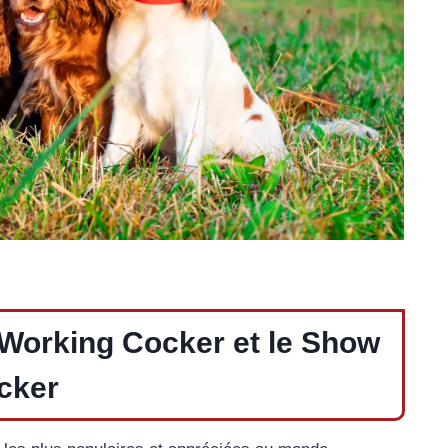
e Working Cocker et le Show
cker