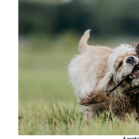
A work