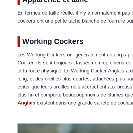
En termes de taille réelle, il n’y a normalement pas
cockers ont une petite tache blanche de fourrure sur 
Working Cockers
Les Working Cockers ont généralement un corps pl
Cocker. Ils sont toujours classés comme chiens de tra
et la force physique. Le Working Cocker Anglais a 
long, et des oreilles plus courtes, attachées plus hau
éviter que leurs oreilles ne s’accrochent aux brouss
plus fin et comporte beaucoup moins de plumes qu
Anglais
existent dans une grande variété de couleur