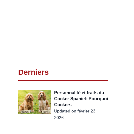
Derniers
Personnalité et traits du
Cocker Spaniel: Pourquoi
Cockers
Updated on
février 23,
2026