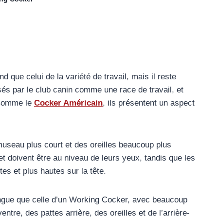
 que celui de la variété de travail, mais il reste
és par le club canin comme une race de travail, et
. Comme le
Cocker Américain
, ils présentent un aspect
useau plus court et des oreilles beaucoup plus
et doivent être au niveau de leurs yeux, tandis que les
tes et plus hautes sur la tête.
ngue que celle d’un Working Cocker, avec beaucoup
ntre, des pattes arrière, des oreilles et de l’arrière-