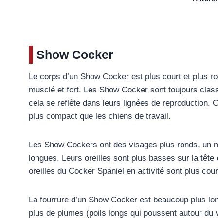
Show Cocker
Le corps d’un Show Cocker est plus court et plus rond
musclé et fort. Les Show Cocker sont toujours class
cela se reflète dans leurs lignées de reproduction
plus compact que les chiens de travail.
Les Show Cockers ont des visages plus ronds, un m
longues. Leurs oreilles sont plus basses sur la tête 
oreilles du Cocker Spaniel en activité sont plus cour
La fourrure d’un Show Cocker est beaucoup plus lo
plus de plumes (poils longs qui poussent autour du ve