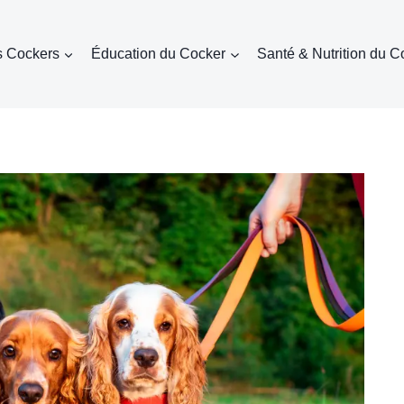
s Cockers
Éducation du Cocker
Santé & Nutrition du C