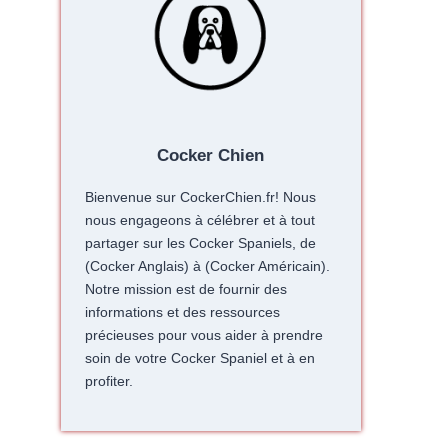
Cocker Chien
Bienvenue sur CockerChien.fr! Nous
nous engageons à célébrer et à tout
partager sur les Cocker Spaniels, de
(Cocker Anglais) à (Cocker Américain).
Notre mission est de fournir des
informations et des ressources
précieuses pour vous aider à prendre
soin de votre Cocker Spaniel et à en
profiter.