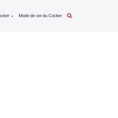
ocker
Mode de vie du Cocker