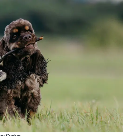
ing Cocker