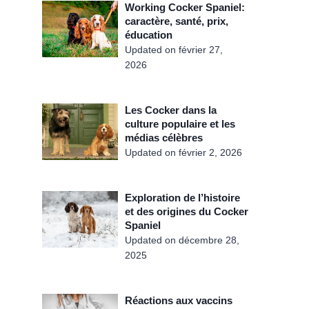
Working Cocker Spaniel:
caractère, santé, prix,
éducation
Updated on
février 27,
2026
Les Cocker dans la
culture populaire et les
médias célèbres
Updated on
février 2, 2026
Exploration de l’histoire
et des origines du Cocker
Spaniel
Updated on
décembre 28,
2025
Réactions aux vaccins