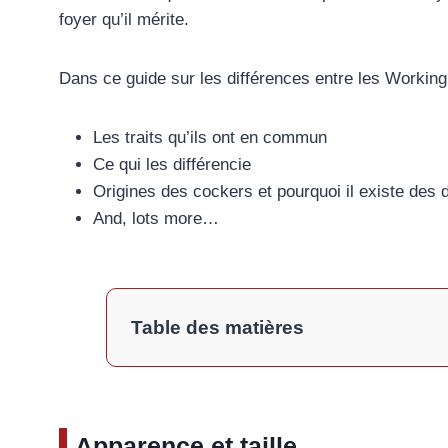
foyer qu’il mérite.
‍Dans ce guide sur les différences entre les Worki
Les traits qu’ils ont en commun
Ce qui les différencie
Origines des cockers et pourquoi il existe des 
And, lots more…
Table des matières
Apparence et taille