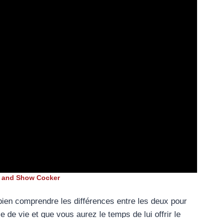
r and Show Cocker
bien comprendre les différences entre les deux pour
 de vie et que vous aurez le temps de lui offrir le