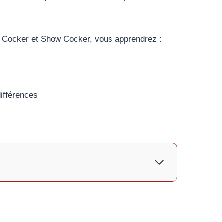
ng Cocker et Show Cocker, vous apprendrez :
différences