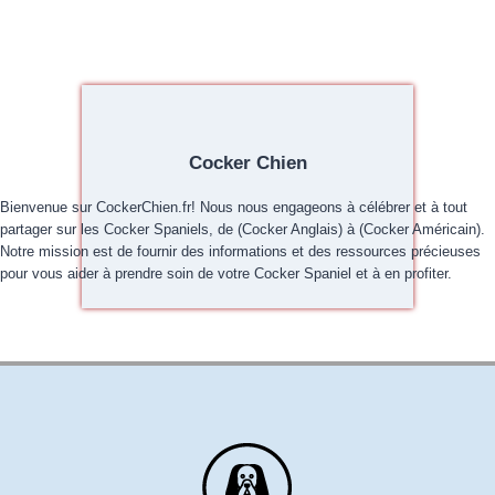
Cocker Chien
Bienvenue sur CockerChien.fr! Nous nous engageons à célébrer et à tout
partager sur les Cocker Spaniels, de (Cocker Anglais) à (Cocker Américain).
Notre mission est de fournir des informations et des ressources précieuses
pour vous aider à prendre soin de votre Cocker Spaniel et à en profiter.