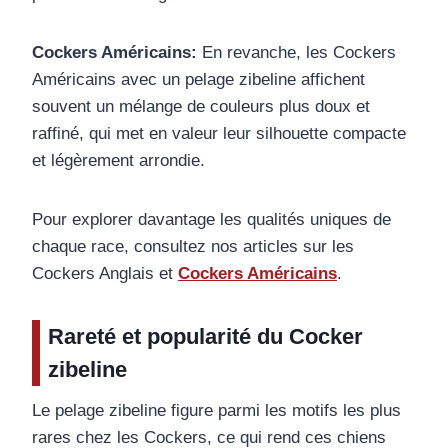
Cockers Américains:
En revanche, les Cockers
Américains avec un pelage zibeline affichent
souvent un mélange de couleurs plus doux et
raffiné, qui met en valeur leur silhouette compacte
et légèrement arrondie.
Pour explorer davantage les qualités uniques de
chaque race, consultez nos articles sur les
Cockers Anglais et
Cockers Américains
.
Rareté et popularité du Cocker
zibeline
Le pelage zibeline figure parmi les motifs les plus
rares chez les Cockers, ce qui rend ces chiens