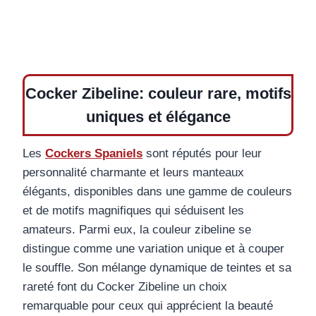
Cocker Zibeline: couleur rare, motifs
uniques et élégance
Les
Cockers Spaniels
sont réputés pour leur
personnalité charmante et leurs manteaux
élégants, disponibles dans une gamme de couleurs
et de motifs magnifiques qui séduisent les
amateurs. Parmi eux, la couleur zibeline se
distingue comme une variation unique et à couper
le souffle. Son mélange dynamique de teintes et sa
rareté font du Cocker Zibeline un choix
remarquable pour ceux qui apprécient la beauté