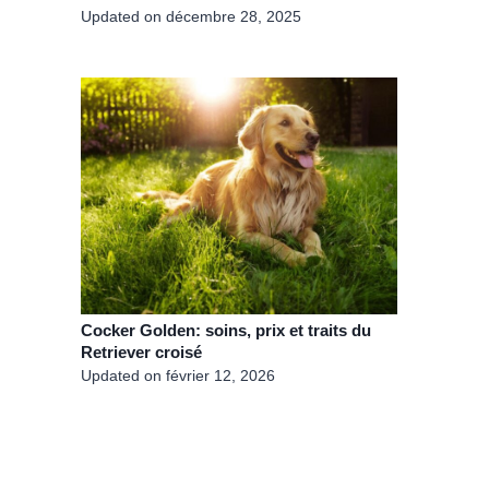
Updated on
décembre 28, 2025
Cocker Golden: soins, prix et traits du
Retriever croisé
Updated on
février 12, 2026