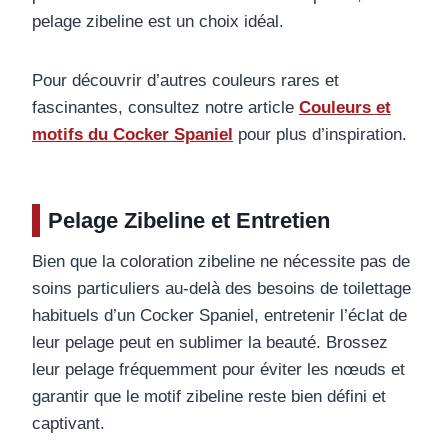
pelage zibeline est un choix idéal.
Pour découvrir d’autres couleurs rares et
fascinantes, consultez notre article
Couleurs et
motifs du Cocker Spaniel
pour plus d’inspiration.
Pelage Zibeline et Entretien
Bien que la coloration zibeline ne nécessite pas de
soins particuliers au-delà des besoins de toilettage
habituels d’un Cocker Spaniel, entretenir l’éclat de
leur pelage peut en sublimer la beauté. Brossez
leur pelage fréquemment pour éviter les nœuds et
garantir que le motif zibeline reste bien défini et
captivant.