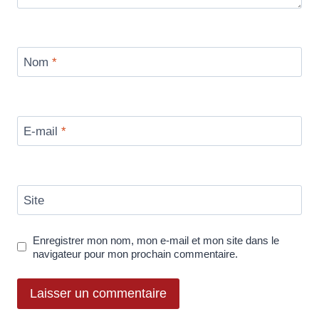
Nom
*
E-mail
*
Site
Enregistrer mon nom, mon e-mail et mon site dans le
navigateur pour mon prochain commentaire.