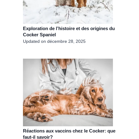
Exploration de l’histoire et des origines du
Cocker Spaniel
Updated on
décembre 28, 2025
Réactions aux vaccins chez le Cocker: que
faut-il savoir?