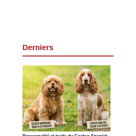
Derniers
Personnalité et traits du Cocker Spaniel: