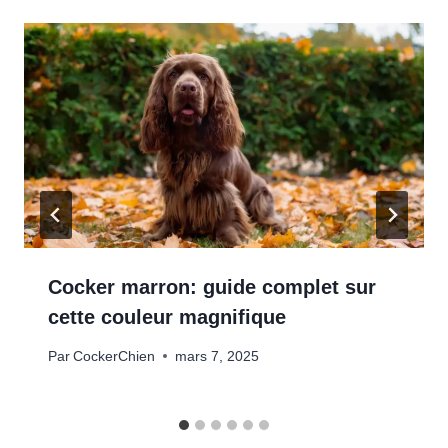
Cocker marron: guide complet sur
cette couleur magnifique
Par
CockerChien
mars 7, 2025