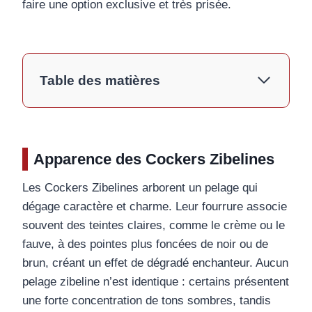
faire une option exclusive et très prisée.
Table des matières
Apparence des Cockers Zibelines
Les Cockers Zibelines arborent un pelage qui
dégage caractère et charme. Leur fourrure associe
souvent des teintes claires, comme le crème ou le
fauve, à des pointes plus foncées de noir ou de
brun, créant un effet de dégradé enchanteur. Aucun
pelage zibeline n’est identique : certains présentent
une forte concentration de tons sombres, tandis