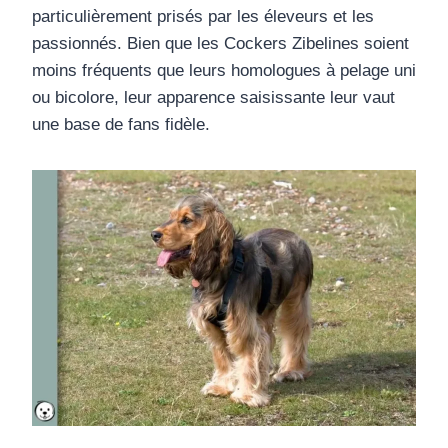
particulièrement prisés par les éleveurs et les
passionnés. Bien que les Cockers Zibelines soient
moins fréquents que leurs homologues à pelage uni
ou bicolore, leur apparence saisissante leur vaut
une base de fans fidèle.