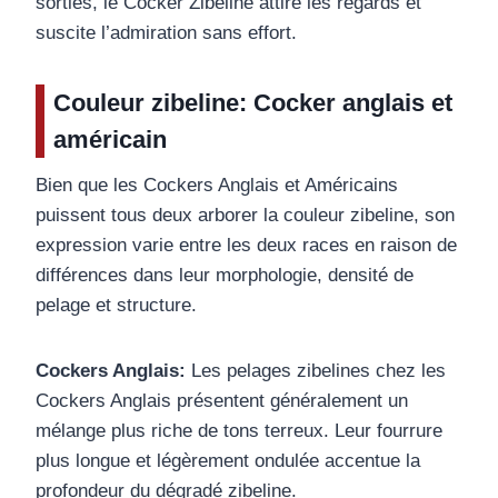
sorties, le Cocker Zibeline attire les regards et
suscite l’admiration sans effort.
Couleur zibeline: Cocker anglais et
américain
Bien que les Cockers Anglais et Américains
puissent tous deux arborer la couleur zibeline, son
expression varie entre les deux races en raison de
différences dans leur morphologie, densité de
pelage et structure.
Cockers Anglais:
Les pelages zibelines chez les
Cockers Anglais présentent généralement un
mélange plus riche de tons terreux. Leur fourrure
plus longue et légèrement ondulée accentue la
profondeur du dégradé zibeline.