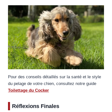
Pour des conseils détaillés sur la santé et le style
du pelage de votre chien, consultez notre guide
Toilettage du Cocker
Réflexions Finales