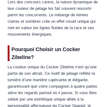
Lors des concours canins, la nature dynamique de
leur couleur de pelage les fait souvent ressortir
parmi les concurrents. Le mélange de teintes
claires et sombres crée un effet visuel unique qui
met en valeur les lignes fluides de la race et ses
mouvements énergiques.
Pourquoi Choisir un Cocker
Zibeline?
La couleur unique du Cocker Zibeline n’est qu’une
partie de son attrait. Ce motif de pelage reflète la
lumière d’une manière captivante et élégante,
garantissant que votre compagnon à quatre pattes
attire les regards partout où il passe. Si vous êtes
séduit par une esthétique unique alliée à la
personnalité affectueuse du Cocker Spaniel, le