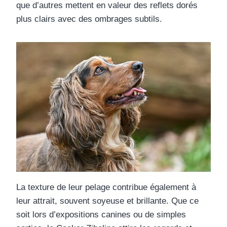
que d’autres mettent en valeur des reflets dorés
plus clairs avec des ombrages subtils.
La texture de leur pelage contribue également à
leur attrait, souvent soyeuse et brillante. Que ce
soit lors d’expositions canines ou de simples