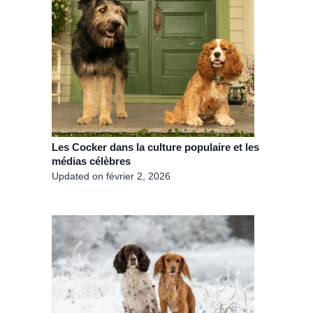
Les Cocker dans la culture populaire et les
médias célèbres
Updated on
février 2, 2026