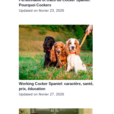
Pourquoi Cockers
Updated on
février 23, 2026
Working Cocker Spaniel: caractère, santé,
prix, éducation
Updated on
février 27, 2026