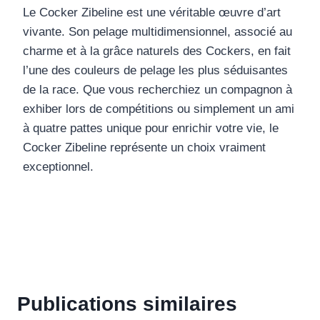
Le Cocker Zibeline est une véritable œuvre d’art
vivante. Son pelage multidimensionnel, associé au
charme et à la grâce naturels des Cockers, en fait
l’une des couleurs de pelage les plus séduisantes
de la race. Que vous recherchiez un compagnon à
exhiber lors de compétitions ou simplement un ami
à quatre pattes unique pour enrichir votre vie, le
Cocker Zibeline représente un choix vraiment
exceptionnel.
Publications similaires