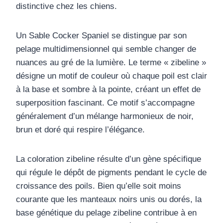
distinctive chez les chiens.
Un Sable Cocker Spaniel
se distingue par son
pelage multidimensionnel qui semble changer de
nuances au gré de la lumière. Le terme « zibeline »
désigne un motif de couleur où chaque poil est clair
à la base et sombre à la pointe, créant un effet de
superposition fascinant. Ce motif s’accompagne
généralement d’un mélange harmonieux de noir,
brun et doré qui respire l’élégance.
La coloration zibeline résulte d’un gène spécifique
qui régule le dépôt de pigments pendant le cycle de
croissance des poils. Bien qu’elle soit moins
courante que les manteaux noirs unis ou dorés, la
base génétique du pelage zibeline contribue à en