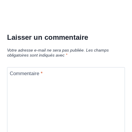
Laisser un commentaire
Votre adresse e-mail ne sera pas publiée.
Les champs
obligatoires sont indiqués avec
*
Commentaire
*