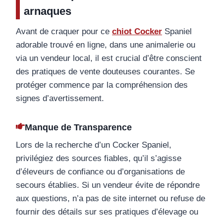
arnaques
Avant de craquer pour ce
chiot Cocker
Spaniel
adorable trouvé en ligne, dans une animalerie ou
via un vendeur local, il est crucial d’être conscient
des pratiques de vente douteuses courantes. Se
protéger commence par la compréhension des
signes d’avertissement.
Manque de Transparence
Lors de la recherche d’un Cocker Spaniel,
privilégiez des sources fiables, qu’il s’agisse
d’éleveurs de confiance ou d’organisations de
secours établies. Si un vendeur évite de répondre
aux questions, n’a pas de site internet ou refuse de
fournir des détails sur ses pratiques d’élevage ou