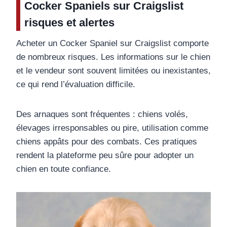
Cocker Spaniels sur Craigslist
risques et alertes
Acheter un Cocker Spaniel sur Craigslist comporte
de nombreux risques. Les informations sur le chien
et le vendeur sont souvent limitées ou inexistantes,
ce qui rend l’évaluation difficile.
Des arnaques sont fréquentes : chiens volés,
élevages irresponsables ou pire, utilisation comme
chiens appâts pour des combats. Ces pratiques
rendent la plateforme peu sûre pour adopter un
chien en toute confiance.