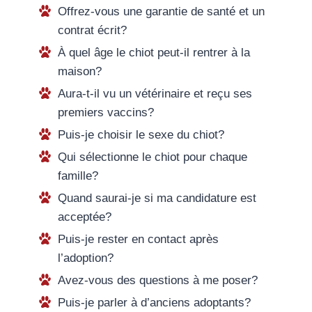
Offrez-vous une garantie de santé et un
contrat écrit?
À quel âge le chiot peut-il rentrer à la
maison?
Aura-t-il vu un vétérinaire et reçu ses
premiers vaccins?
Puis-je choisir le sexe du chiot?
Qui sélectionne le chiot pour chaque
famille?
Quand saurai-je si ma candidature est
acceptée?
Puis-je rester en contact après
l’adoption?
Avez-vous des questions à me poser?
Puis-je parler à d’anciens adoptants?