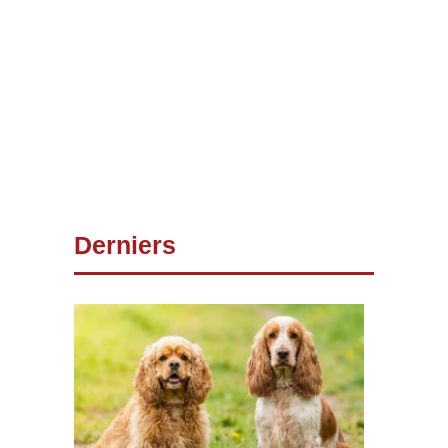
Derniers