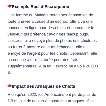
Exemple Réel d’Escroquerie
Une femme du Maine a perdu ses économies de
toute une vie à cause d’un escroc. Elle a vu une
annonce en ligne pour des chiots et a contacté le
vendeur, qui prétendait avoir des teacup pugs.
L’escroc lui a envoyé plus de photos des chiots et,
au fur et à mesure de leurs échanges, elle a
envoyé de l’argent pour les chiots. Cependant, elle
a continué à être facturée pour des frais
supplémentaires. À la fin, l’escroc lui a volé 20 000
$.
Impact des Arnaques de Chiots
Rien qu’en 2022, les Américains ont perdu plus de
1,3 million de dollars à cause des arnaques liées