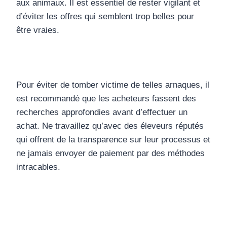
aux animaux. Il est essentiel de rester vigilant et
d’éviter les offres qui semblent trop belles pour
être vraies.
Pour éviter de tomber victime de telles arnaques, il
est recommandé que les acheteurs fassent des
recherches approfondies avant d’effectuer un
achat. Ne travaillez qu’avec des éleveurs réputés
qui offrent de la transparence sur leur processus et
ne jamais envoyer de paiement par des méthodes
intracables.