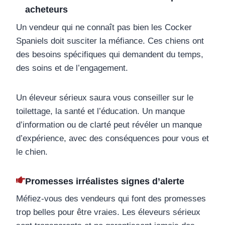
acheteurs
Un vendeur qui ne connaît pas bien les Cocker
Spaniels doit susciter la méfiance. Ces chiens ont
des besoins spécifiques qui demandent du temps,
des soins et de l’engagement.
Un éleveur sérieux saura vous conseiller sur le
toilettage, la santé et l’éducation. Un manque
d’information ou de clarté peut révéler un manque
d’expérience, avec des conséquences pour vous et
le chien.
Promesses irréalistes signes d’alerte
Méfiez-vous des vendeurs qui font des promesses
trop belles pour être vraies. Les éleveurs sérieux