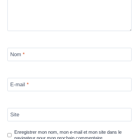
Nom
*
E-mail
*
Site
Enregistrer mon nom, mon e-mail et mon site dans le
navigateur pour mon prochain commentaire.