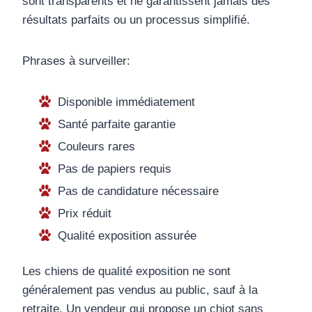
sont transparents et ne garantissent jamais des
résultats parfaits ou un processus simplifié.
Phrases à surveiller:
Disponible immédiatement
Santé parfaite garantie
Couleurs rares
Pas de papiers requis
Pas de candidature nécessaire
Prix réduit
Qualité exposition assurée
Les chiens de qualité exposition ne sont
généralement pas vendus au public, sauf à la
retraite. Un vendeur qui propose un chiot sans