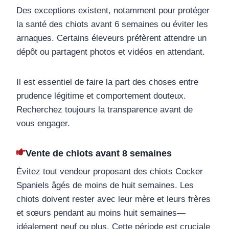
Des exceptions existent, notamment pour protéger
la santé des chiots avant 6 semaines ou éviter les
arnaques. Certains éleveurs préfèrent attendre un
dépôt ou partagent photos et vidéos en attendant.
Il est essentiel de faire la part des choses entre
prudence légitime et comportement douteux.
Recherchez toujours la transparence avant de
vous engager.
Vente de chiots avant 8 semaines
Évitez tout vendeur proposant des chiots Cocker
Spaniels âgés de moins de huit semaines. Les
chiots doivent rester avec leur mère et leurs frères
et sœurs pendant au moins huit semaines—
idéalement neuf ou plus. Cette période est cruciale