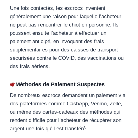
Une fois contactés, les escrocs inventent
généralement une raison pour laquelle l’acheteur
ne peut pas rencontrer le chiot en personne. Ils
poussent ensuite l’acheteur à effectuer un
paiement anticipé, en invoquant des frais
supplémentaires pour des caisses de transport
sécurisées contre le COVID, des vaccinations ou
des frais aériens.
Méthodes de Paiement Suspectes
De nombreux escrocs demandent un paiement via
des plateformes comme CashApp, Venmo, Zelle,
ou même des cartes-cadeaux des méthodes qui
rendent difficile pour l’acheteur de récupérer son
argent une fois qu’il est transféré.