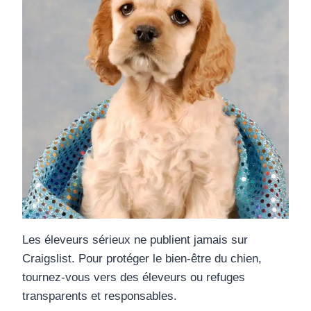
Les éleveurs sérieux ne publient jamais sur
Craigslist. Pour protéger le bien-être du chien,
tournez-vous vers des éleveurs ou refuges
transparents et responsables.