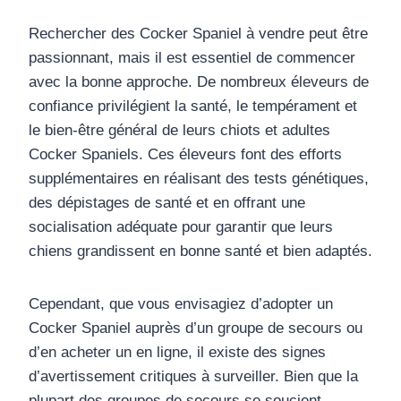
Rechercher des Cocker Spaniel à vendre peut être
passionnant, mais il est essentiel de commencer
avec la bonne approche. De nombreux éleveurs de
confiance privilégient la santé, le tempérament et
le bien-être général de leurs chiots et adultes
Cocker Spaniels. Ces éleveurs font des efforts
supplémentaires en réalisant des tests génétiques,
des dépistages de santé et en offrant une
socialisation adéquate pour garantir que leurs
chiens grandissent en bonne santé et bien adaptés.
Cependant, que vous envisagiez d’adopter un
Cocker Spaniel auprès d’un groupe de secours ou
d’en acheter un en ligne, il existe des signes
d’avertissement critiques à surveiller. Bien que la
plupart des groupes de secours se soucient