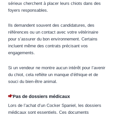
sérieux cherchent à placer leurs chiots dans des
foyers responsables.
Ils demandent souvent des candidatures, des
références ou un contact avec votre vétérinaire
pour s’assurer du bon environnement. Certains
incluent même des contrats précisant vos
engagements.
Si un vendeur ne montre aucun intérêt pour l’avenir
du chiot, cela reflète un manque d’éthique et de
souci du bien-être animal.
Pas de dossiers médicaux
Lors de l’achat d’un Cocker Spaniel, les dossiers
médicaux sont essentiels. Ces documents