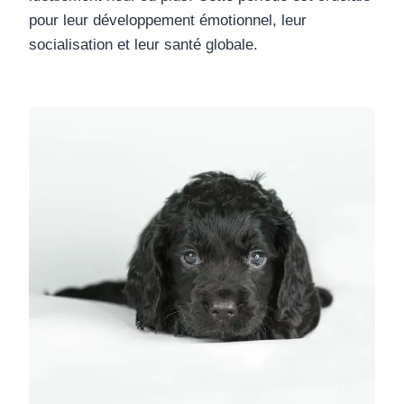
pour leur développement émotionnel, leur
socialisation et leur santé globale.