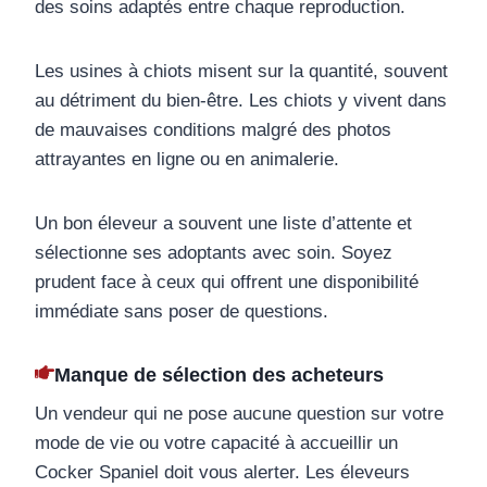
des soins adaptés entre chaque reproduction.
Les usines à chiots misent sur la quantité, souvent
au détriment du bien-être. Les chiots y vivent dans
de mauvaises conditions malgré des photos
attrayantes en ligne ou en animalerie.
Un bon éleveur a souvent une liste d’attente et
sélectionne ses adoptants avec soin. Soyez
prudent face à ceux qui offrent une disponibilité
immédiate sans poser de questions.
Manque de sélection des acheteurs
Un vendeur qui ne pose aucune question sur votre
mode de vie ou votre capacité à accueillir un
Cocker Spaniel doit vous alerter. Les éleveurs