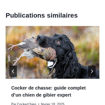
Publications similaires
Cocker de chasse: guide complet
d’un chien de gibier expert
Par
CockerChien
février 18, 2025