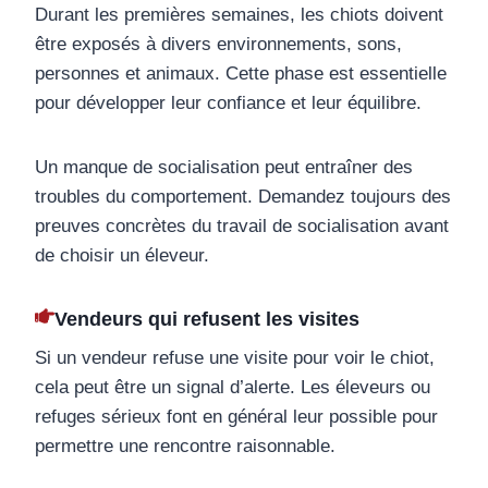
Durant les premières semaines, les chiots doivent
être exposés à divers environnements, sons,
personnes et animaux. Cette phase est essentielle
pour développer leur confiance et leur équilibre.
Un manque de socialisation peut entraîner des
troubles du comportement. Demandez toujours des
preuves concrètes du travail de socialisation avant
de choisir un éleveur.
Vendeurs qui refusent les visites
Si un vendeur refuse une visite pour voir le chiot,
cela peut être un signal d’alerte. Les éleveurs ou
refuges sérieux font en général leur possible pour
permettre une rencontre raisonnable.