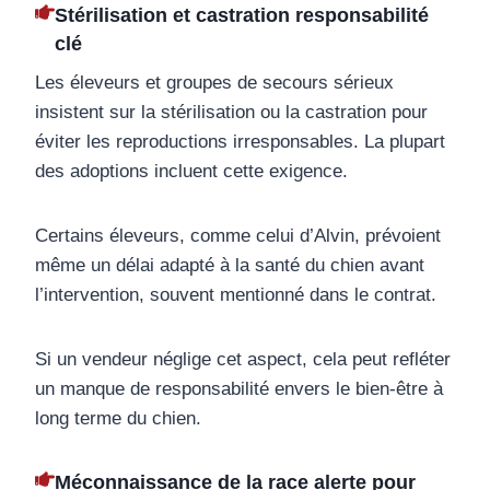
Stérilisation et castration responsabilité
clé
Les éleveurs et groupes de secours sérieux
insistent sur la stérilisation ou la castration pour
éviter les reproductions irresponsables. La plupart
des adoptions incluent cette exigence.
Certains éleveurs, comme celui d’Alvin, prévoient
même un délai adapté à la santé du chien avant
l’intervention, souvent mentionné dans le contrat.
Si un vendeur néglige cet aspect, cela peut refléter
un manque de responsabilité envers le bien-être à
long terme du chien.
Méconnaissance de la race alerte pour