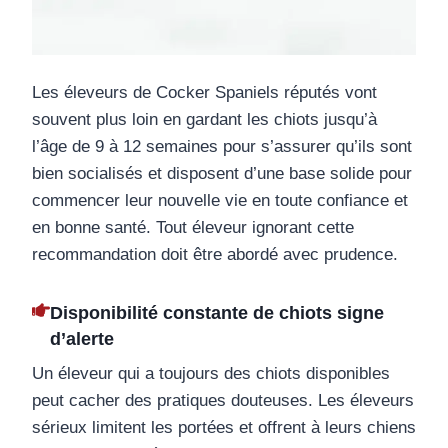
Les éleveurs de Cocker Spaniels réputés vont
souvent plus loin en gardant les chiots jusqu’à
l’âge de 9 à 12 semaines pour s’assurer qu’ils sont
bien socialisés et disposent d’une base solide pour
commencer leur nouvelle vie en toute confiance et
en bonne santé. Tout éleveur ignorant cette
recommandation doit être abordé avec prudence.
Disponibilité constante de chiots signe
d’alerte
Un éleveur qui a toujours des chiots disponibles
peut cacher des pratiques douteuses. Les éleveurs
sérieux limitent les portées et offrent à leurs chiens