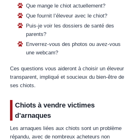
Que mange le chiot actuellement?
Que fournit l’éleveur avec le chiot?
Puis-je voir les dossiers de santé des
parents?
Enverrez-vous des photos ou avez-vous
une webcam?
Ces questions vous aideront à choisir un éleveur
transparent, impliqué et soucieux du bien-être de
ses chiots.
Chiots à vendre victimes
d’arnaques
Les arnaques liées aux chiots sont un problème
répandu, avec de nombreux acheteurs non