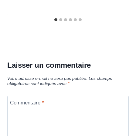
Laisser un commentaire
Votre adresse e-mail ne sera pas publiée.
Les champs
obligatoires sont indiqués avec
*
Commentaire
*