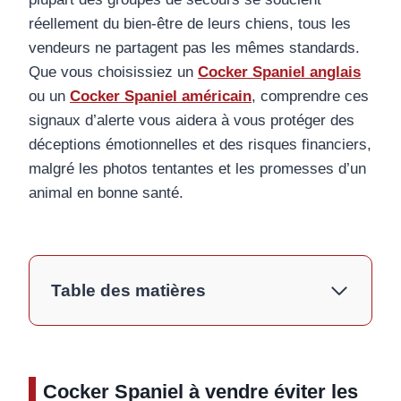
réellement du bien-être de leurs chiens, tous les
vendeurs ne partagent pas les mêmes standards.
Que vous choisissiez un
Cocker Spaniel anglais
ou un
Cocker Spaniel américain
, comprendre ces
signaux d’alerte vous aidera à vous protéger des
déceptions émotionnelles et des risques financiers,
malgré les photos tentantes et les promesses d’un
animal en bonne santé.
Table des matières
Cocker Spaniel à vendre éviter les