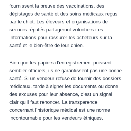
fournissent la preuve des vaccinations, des
dépistages de santé et des soins médicaux reçus
par le chiot. Les éleveurs et organisations de
secours réputés partageront volontiers ces
informations pour rassurer les acheteurs sur la
santé et le bien-être de leur chien.
Bien que les papiers d’enregistrement puissent
sembler officiels, ils ne garantissent pas une bonne
santé. Si un vendeur refuse de fournir des dossiers
médicaux, tarde à signer les documents ou donne
des excuses pour leur absence, c’est un signal
clair qu’il faut renoncer. La transparence
concernant l’historique médical est une norme
incontournable pour les vendeurs éthiques.