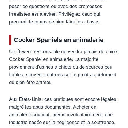
poser de questions ou avec des promesses
irréalistes est à éviter. Privilégiez ceux qui
prennent le temps de bien faire les choses.
Cocker Spaniels en animalerie
Un éleveur responsable ne vendra jamais de chiots
Cocker Spaniel en animalerie. La majorité
proviennent d’usines à chiots ou de sources peu
fiables, souvent centrées sur le profit au détriment
du bien-être animal.
Aux États-Unis, ces pratiques sont encore légales,
malgré les abus documentés. Acheter en
animalerie soutient, même involontairement, une
industrie basée sur la négligence et la souffrance.