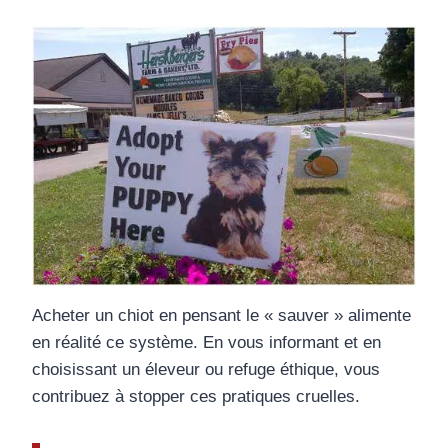
Acheter un chiot en pensant le « sauver » alimente
en réalité ce système. En vous informant et en
choisissant un éleveur ou refuge éthique, vous
contribuez à stopper ces pratiques cruelles.