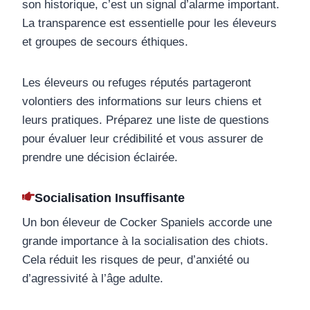
son historique, c’est un signal d’alarme important.
La transparence est essentielle pour les éleveurs
et groupes de secours éthiques.
Les éleveurs ou refuges réputés partageront
volontiers des informations sur leurs chiens et
leurs pratiques. Préparez une liste de questions
pour évaluer leur crédibilité et vous assurer de
prendre une décision éclairée.
Socialisation Insuffisante
Un bon éleveur de Cocker Spaniels accorde une
grande importance à la socialisation des chiots.
Cela réduit les risques de peur, d’anxiété ou
d’agressivité à l’âge adulte.