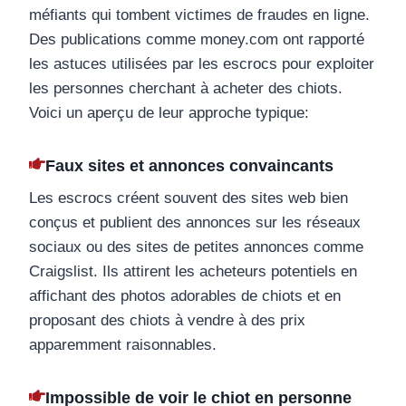
méfiants qui tombent victimes de fraudes en ligne.
Des publications comme money.com ont rapporté
les astuces utilisées par les escrocs pour exploiter
les personnes cherchant à acheter des chiots.
Voici un aperçu de leur approche typique:
Faux sites et annonces convaincants
Les escrocs créent souvent des sites web bien
conçus et publient des annonces sur les réseaux
sociaux ou des sites de petites annonces comme
Craigslist. Ils attirent les acheteurs potentiels en
affichant des photos adorables de chiots et en
proposant des chiots à vendre à des prix
apparemment raisonnables.
Impossible de voir le chiot en personne