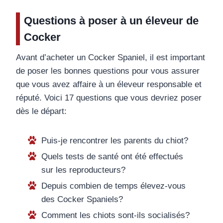
Questions à poser à un éleveur de
Cocker
Avant d’acheter un Cocker Spaniel, il est important
de poser les bonnes questions pour vous assurer
que vous avez affaire à un éleveur responsable et
réputé. Voici 17 questions que vous devriez poser
dès le départ:
Puis-je rencontrer les parents du chiot?
Quels tests de santé ont été effectués
sur les reproducteurs?
Depuis combien de temps élevez-vous
des Cocker Spaniels?
Comment les chiots sont-ils socialisés?